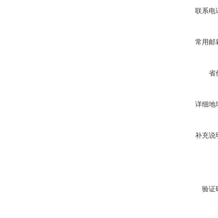
联系电
常用邮
省
详细地
补充说
验证