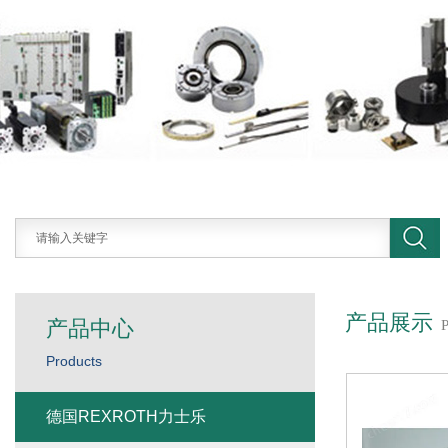
产品展示
产品中心
Products
德国REXROTH力士乐