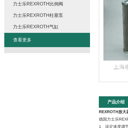
力士乐REXROTH比例阀
力士乐REXROTH柱塞泵
力士乐REXROTH气缸
查看更多
产品介绍
REXROTH放大器V
德国力士乐REX
1、设定速度调