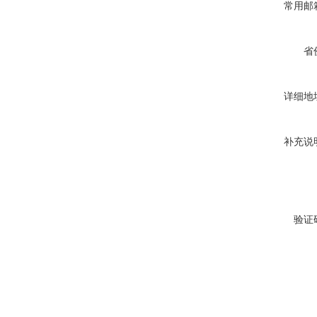
常用邮
省
详细地
补充说
验证