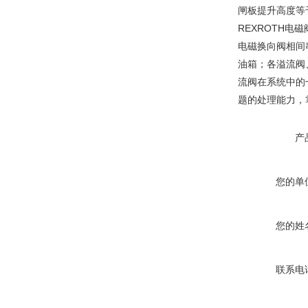
闸板提升高度等
REXROTH
电磁换向阀相间
油箱；各溢流阀
流阀在系统中的
题的处理能力，
产
您的单
您的姓
联系电