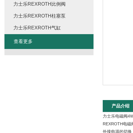
力士乐REXROTH比例阀
力士乐REXROTH柱塞泵
力士乐REXROTH气缸
查看更多
产品介绍
力士乐电磁阀4WE6
REXROTH
外接电源的切换