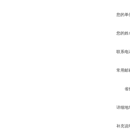
您的单
您的姓
联系电
常用邮
省
详细地
补充说