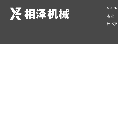
©20
地址：
技术支