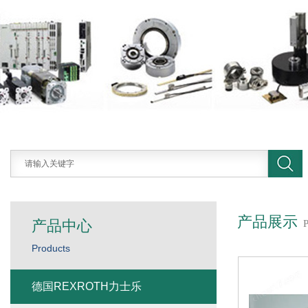
产品展示
产品中心
Products
德国REXROTH力士乐