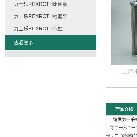
力士乐REXROTH比例阀
力士乐REXROTH柱塞泵
力士乐REXROTH气缸
查看更多
产品介绍
德国力士乐R
：零二一六二一
程：当凸轮轴转