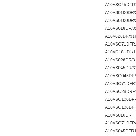
A10VSO45DFR1
A10VS0100DR/
A10VS0100DR/
A10VS018DR/3
A10V028DR/31
A10VSO71DFR1
A10VG18HD1/1
A10VS028DR/3
A10VS045DR/3
A10VSO045DR/
A10VSO71DFR1
A10VSO28DRF1
A10VSO100DFR
A10VSO100DFR
A10VS010DR
A10VSO71DFR/
A10VS045DFR