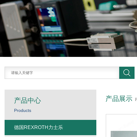
产品展示
产品中心
Products
德国REXROTH力士乐