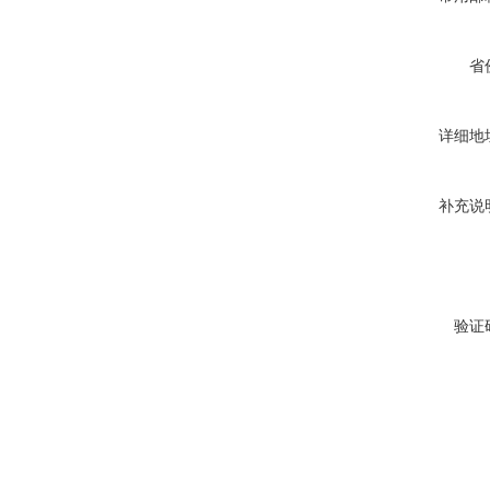
省
详细地
补充说
验证