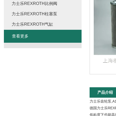
力士乐REXROTH比例阀
力士乐REXROTH柱塞泵
力士乐REXROTH气缸
查看更多
产品介绍
力士乐齿轮泵,A10
德国力士乐RE
低粘度下也能高