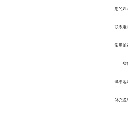
您的姓
联系电
常用邮
省
详细地
补充说