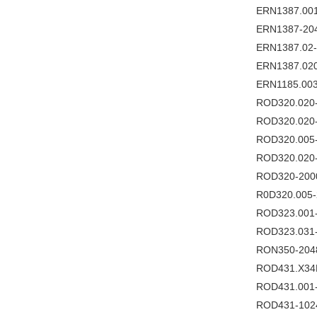
ERN1387.001-2
ERN1387-2048
ERN1387.02-2
ERN1387.020-2
ERN1185.003-
ROD320.020-
ROD320.020-1
ROD320.005-1
ROD320.020-2
ROD320-2000
R0D320.005-2
ROD323.001-1
ROD323.031-1
RON350-2048,
ROD431.X34
ROD431.001-2
ROD431-1024,