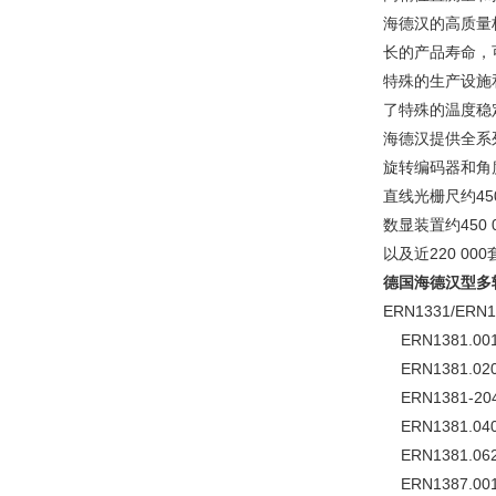
海德汉的高质量
长的产品寿命，可
特殊的生产设施
了特殊的温度稳
海德汉提供全系
旋转编码器和角
直线光栅尺约45
数显装置约450 
以及近220 00
德国海德汉型多
ERN1331/ERN1
ERN1381.001-2
ERN1381.020-2
ERN1381-2048
ERN1381.040-
ERN1381.062-2
ERN1387.001-