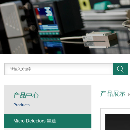
产品展示
产品中心
Products
Micro Detectors 墨迪