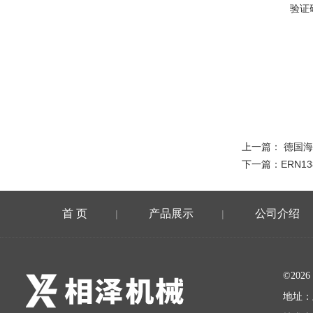
验证
上一篇：
德国海
下一篇：
ERN
首 页
产品展示
公司介绍
|
|
©20
地址：