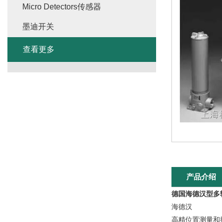
Micro Detectors传感器
墨迪开关
查看更多
产品介绍
德国海德汉型多
海德汉
高精位置