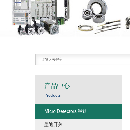
产品中心
Products
Micro Detectors 墨迪
墨迪开关