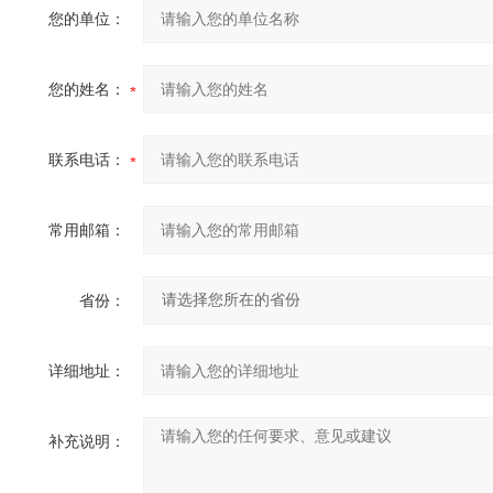
您的单位：
您的姓名：
联系电话：
常用邮箱：
省份：
详细地址：
补充说明：