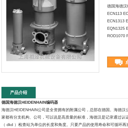
德国海德汉H
ECN113 E
ECN1313 
EQN1325 
ROD1070 
产品介绍
德国海德汉HEIDENHAIN编码器
海德汉HEIDENHAIN公司是全资拥有的附属公司，总部在德国。海德
家都有分支机构、公司，可以说是高质量的标准，海德汉是记录通过认证，
（ dkd ）检查站为单位的长度和角度。只要产品的使用寿命和可循环