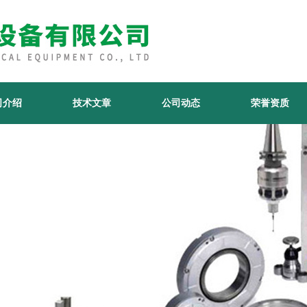
司介绍
技术文章
公司动态
荣誉资质