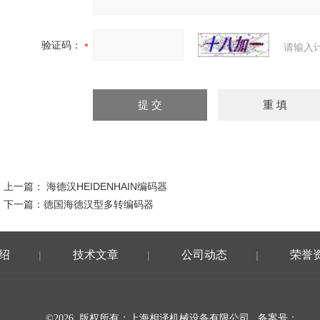
验证码：
请输入
上一篇：
海德汉HEIDENHAIN编码器
下一篇：
德国海德汉型多转编码器
绍
技术文章
公司动态
荣誉
|
|
|
©2026 版权所有：上海相泽机械设备有限公司
备案号：