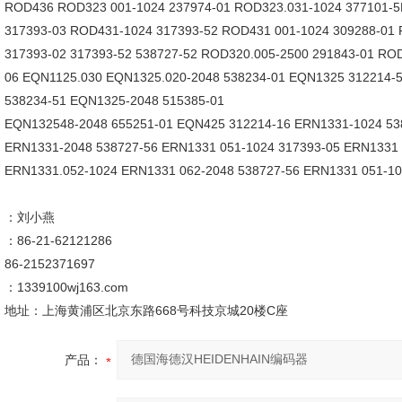
ROD436 ROD323 001-1024 237974-01 ROD323.031-1024 377101-
317393-03 ROD431-1024 317393-52 ROD431 001-1024 309288-01
317393-02 317393-52 538727-52 ROD320.005-2500 291843-01 RO
06 EQN1125.030 EQN1325.020-2048 538234-01 EQN1325 312214-
538234-51 EQN1325-2048 515385-01
EQN132548-2048 655251-01 EQN425 312214-16 ERN1331-1024 53
ERN1331-2048 538727-56 ERN1331 051-1024 317393-05 ERN1331 
ERN1331.052-1024 ERN1331 062-2048 538727-56 ERN1331 051-102
：刘小燕
：86-21-62121286
86-2152371697
：1339100wj163.com
地址：上海黄浦区北京东路668号科技京城20楼C座
产品：