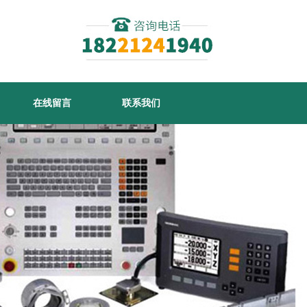
在线留言
联系我们