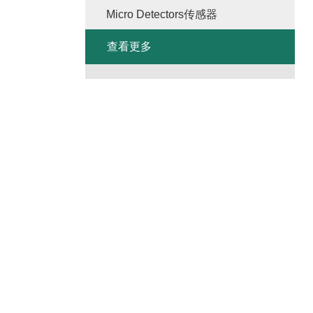
Micro Detectors传感器
查看更多