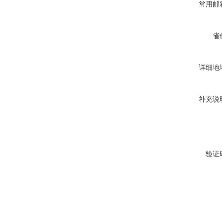
常用邮
省
详细地
补充说
验证