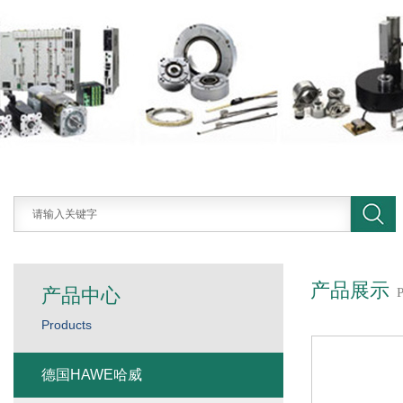
产品展示
产品中心
Products
德国HAWE哈威