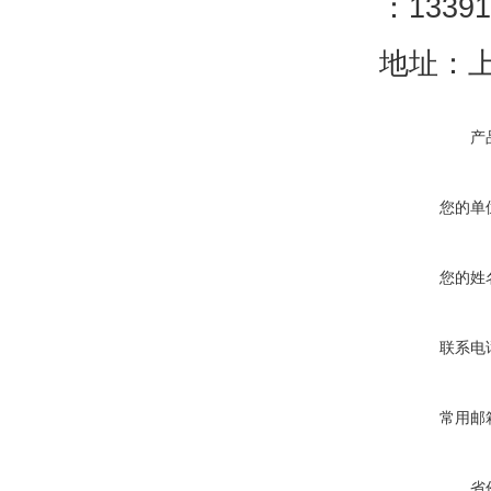
：13391
地址：上
产
您的单
您的姓
联系电
常用邮
省