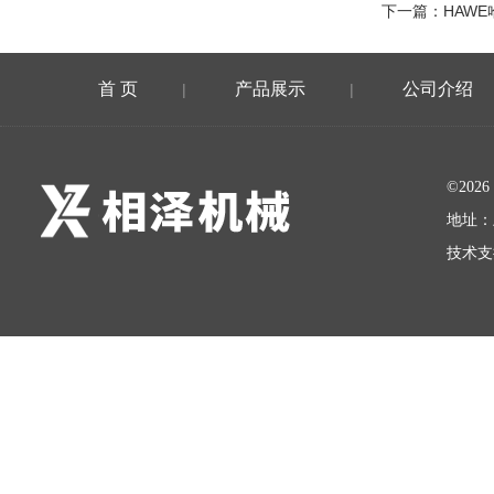
下一篇：
HAW
首 页
产品展示
公司介绍
|
|
©20
地址：
技术支