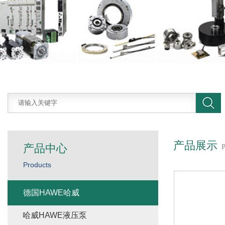
产品展示
产品中心
Products
德国HAWE哈威
哈威HAWE液压泵