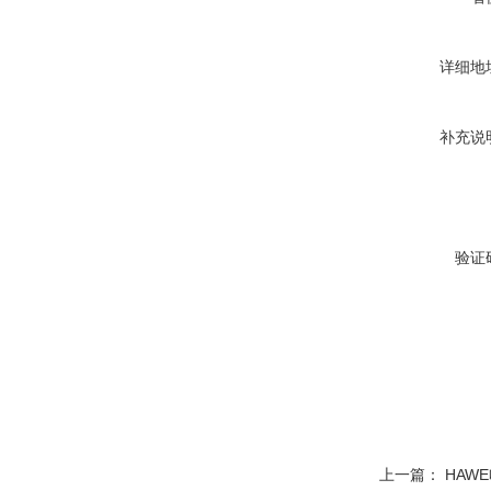
详细地
补充说
验证
上一篇：
HAW