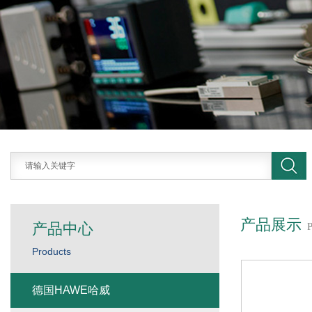
产品展示
产品中心
Products
德国HAWE哈威