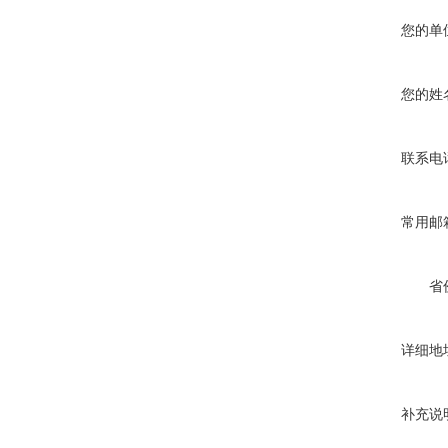
您的单
您的姓
联系电
常用邮
省
详细地
补充说