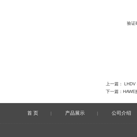
验证
上一篇：
LHDV
下一篇：
HAW
首 页
产品展示
公司介绍
|
|