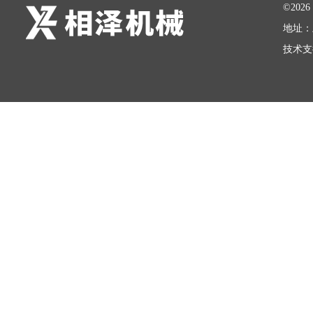
©20
地址：
技术支