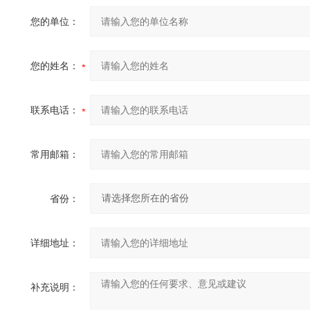
您的单位：
您的姓名：
联系电话：
常用邮箱：
省份：
详细地址：
补充说明：