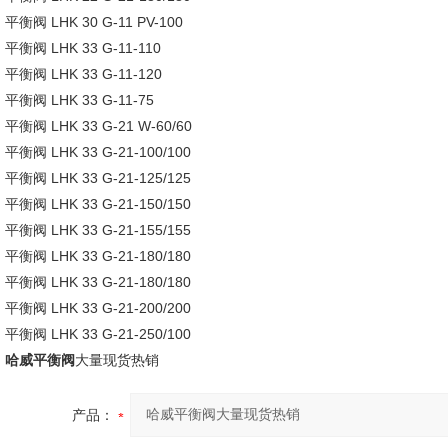
平衡阀 LHK 30 G-11 PV-100
平衡阀 LHK 33 G-11-110
平衡阀 LHK 33 G-11-120
平衡阀 LHK 33 G-11-75
平衡阀 LHK 33 G-21 W-60/60
平衡阀 LHK 33 G-21-100/100
平衡阀 LHK 33 G-21-125/125
平衡阀 LHK 33 G-21-150/150
平衡阀 LHK 33 G-21-155/155
平衡阀 LHK 33 G-21-180/180
平衡阀 LHK 33 G-21-180/180
平衡阀 LHK 33 G-21-200/200
平衡阀 LHK 33 G-21-250/100
哈威平衡阀
大量现货热销
产品：