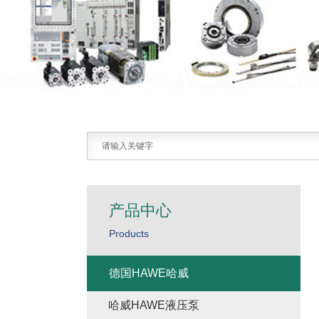
产品中心
Products
德国HAWE哈威
哈威HAWE液压泵