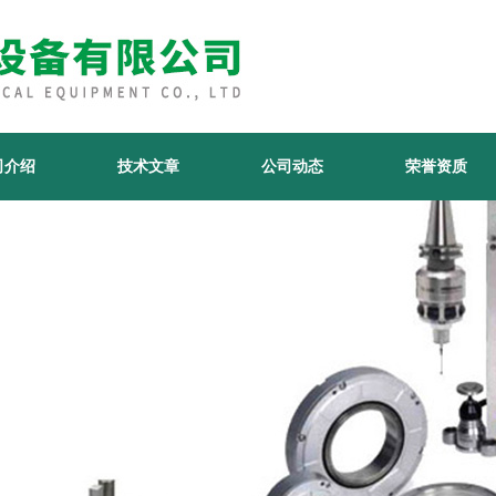
司介绍
技术文章
公司动态
荣誉资质