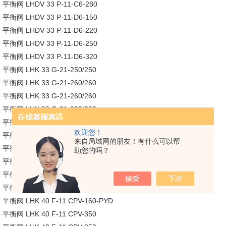
平衡阀 LHDV 33 P-11-C6-280
平衡阀 LHDV 33 P-11-D6-150
平衡阀 LHDV 33 P-11-D6-220
平衡阀 LHDV 33 P-11-D6-250
平衡阀 LHDV 33 P-11-D6-320
平衡阀 LHK 33 G-21-250/250
平衡阀 LHK 33 G-21-260/260
平衡阀 LHK 33 G-21-260/260
平衡阀 LHK 33 G-21-260/260
平衡阀 LHK 33 G-21-260/260
欢迎您！
平衡阀 LHK 33 G-21-60/60
来自局域网的朋友！有什么可以帮
平衡阀 LHK 33 G-21-70/95
助您的吗？
平衡阀 LHK 33 G-21-70/95
平衡阀 LHK 40 F-11 CPV-160
平衡阀 LHK 40 F-11 CPV-160-PYD
平衡阀 LHK 40 F-11 CPV-160-PYD
平衡阀 LHK 40 F-11 CPV-350