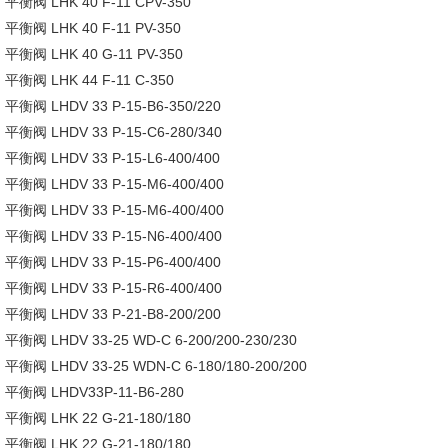
平衡阀 LHK 40 F-11 CPV-350
平衡阀 LHK 40 F-11 PV-350
平衡阀 LHK 40 G-11 PV-350
平衡阀 LHK 44 F-11 C-350
平衡阀 LHDV 33 P-15-B6-350/220
平衡阀 LHDV 33 P-15-C6-280/340
平衡阀 LHDV 33 P-15-L6-400/400
平衡阀 LHDV 33 P-15-M6-400/400
平衡阀 LHDV 33 P-15-M6-400/400
平衡阀 LHDV 33 P-15-N6-400/400
平衡阀 LHDV 33 P-15-P6-400/400
平衡阀 LHDV 33 P-15-R6-400/400
平衡阀 LHDV 33 P-21-B8-200/200
平衡阀 LHDV 33-25 WD-C 6-200/200-230/230
平衡阀 LHDV 33-25 WDN-C 6-180/180-200/200
平衡阀 LHDV33P-11-B6-280
平衡阀 LHK 22 G-21-180/180
平衡阀 LHK 22 G-21-180/180