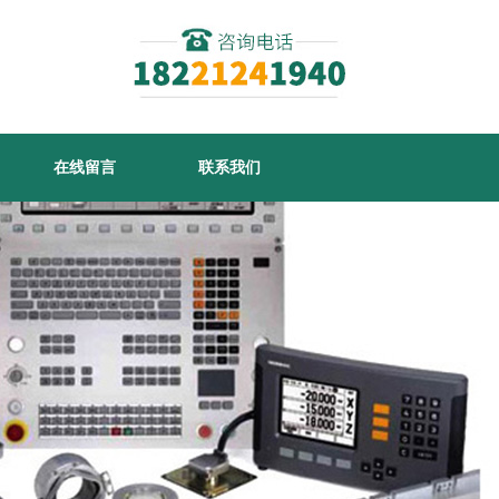
在线留言
联系我们