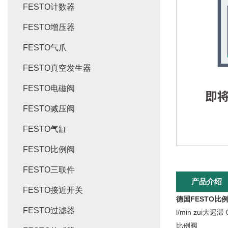
FESTO计数器
FESTO增压器
FESTO气爪
FESTO真空发生器
FESTO电磁阀
FESTO减压阀
FESTO气缸
FESTO比例阀
FESTO三联件
产品介绍
FESTO接近开关
德国FESTO比
FESTO过滤器
l/min zui大迟
比例阀