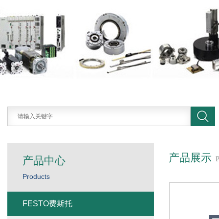
产品展示
产品中心
Products
FESTO费斯托