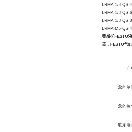
LRMA-1/8-QS-
LRMA-1/8-QS-
LRMA-1/8-QS-
LRMA-M5-QS-4
FESTO
费斯托
FESTO
器，
气
产
您的单
您的姓
联系电