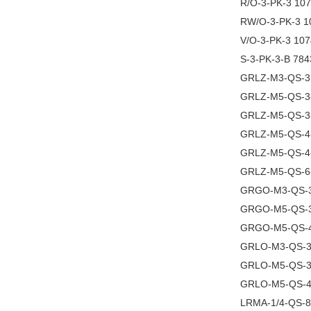
R/O-3-PK-3 10
RW/O-3-PK-3 
V/O-3-PK-3 10
S-3-PK-3-B 78
GRLZ-M3-QS-3
GRLZ-M5-QS-3
GRLZ-M5-QS-3
GRLZ-M5-QS-4
GRLZ-M5-QS-4
GRLZ-M5-QS-6
GRGO-M3-QS-
GRGO-M5-QS-3
GRGO-M5-QS-4
GRLO-M3-QS-3
GRLO-M5-QS-3
GRLO-M5-QS-4
LRMA-1/4-QS-