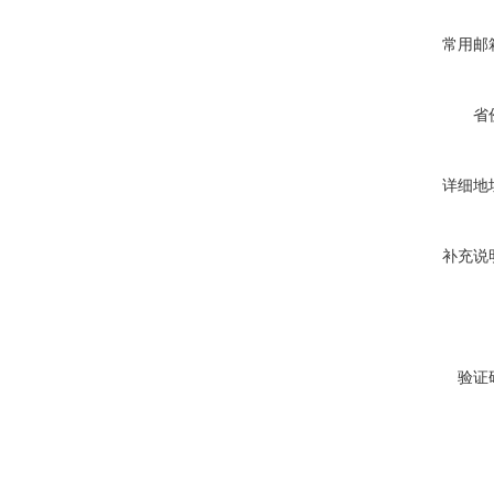
常用邮
省
详细地
补充说
验证