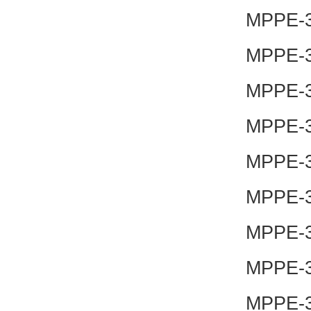
MPPE-3-
MPPE-3-
MPPE-3-
MPPE-3
MPPE-3-
MPPE-3-
MPPE-3-
MPPE-3-
MPPE-3-