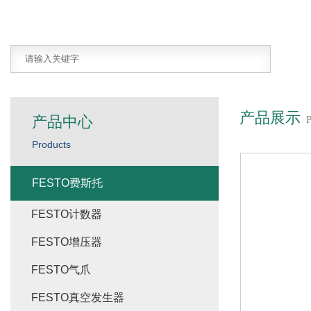
产品展示
产品中心
Products
FESTO费斯托
FESTO计数器
FESTO增压器
FESTO气爪
FESTO真空发生器