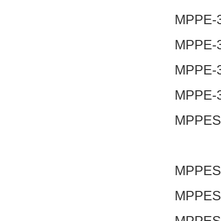
MPPE-3-
MPPE-3-
MPPE-3-
MPPE-3-
MPPES-
MPPES-
MPPES-
MPPES-