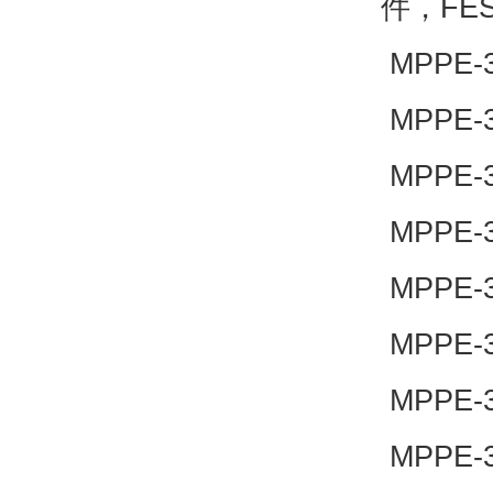
件，FE
MPPE-3-
MPPE-3-
MPPE-3-
MPPE-3-
MPPE-3-
MPPE-3-
MPPE-3-
MPPE-3-