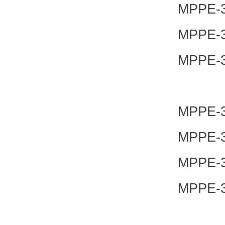
MPPE-3-
MPPE-3-
MPPE-3-
MPPE-3-
MPPE-3-
MPPE-3-
MPPE-3-