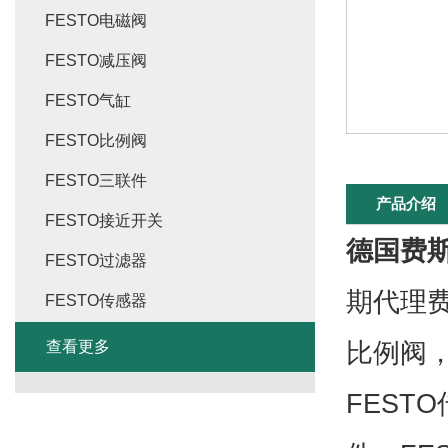
FESTO电磁阀
FESTO减压阀
FESTO气缸
FESTO比例阀
FESTO三联件
产品介绍
FESTO接近开关
德国费斯
FESTO过滤器
期代理费
FESTO传感器
比例阀，
查看更多
FEST