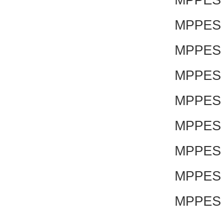
MPPES-
MPPES-
MPPES-
MPPES-
MPPES-
MPPES-
MPPES-
MPPES-