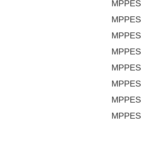
MPPES-
MPPES-
MPPES-
MPPES-
MPPES-
MPPES-
MPPES-
MPPES-