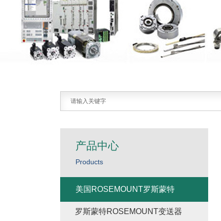
产品中心
Products
美国ROSEMOUNT罗斯蒙特
罗斯蒙特ROSEMOUNT变送器