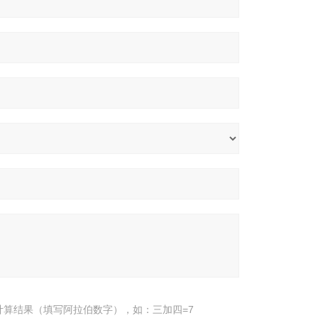
计算结果（填写阿拉伯数字），如：三加四=7