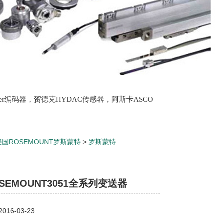
lter编码器，贺德克HYDAC传感器，阿斯卡ASCO
oth泵，爱普EPRO传感器，穆格MOOG伺服阀，宝
美国ROSEMOUNT罗斯蒙特
>
罗斯蒙特
MOUNT3051全系列变送器
SEMOUNT3051全系列变送器
16-03-23