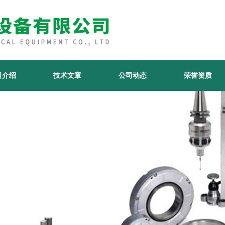
司介绍
技术文章
公司动态
荣誉资质