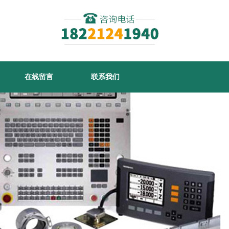
在线留言
联系我们