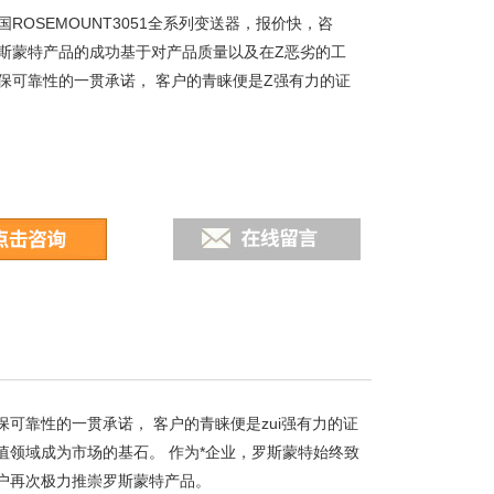
ROSEMOUNT3051全系列变送器，报价快，咨
斯蒙特产品的成功基于对产品质量以及在Z恶劣的工
保可靠性的一贯承诺， 客户的青睐便是Z强有力的证
可靠性的一贯承诺， 客户的青睐便是zui强有力的证
值领域成为市场的基石。 作为*企业，罗斯蒙特始终致
客户再次极力推崇罗斯蒙特产品。