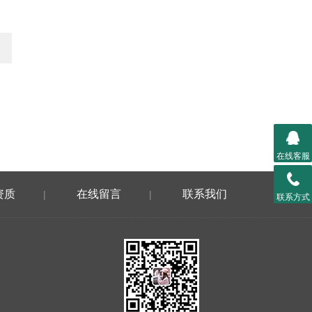
在线客服
资质
在线留言
联系我们
|
|
联系方式