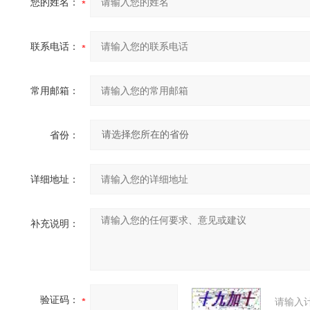
您的姓名：
联系电话：
常用邮箱：
省份：
详细地址：
补充说明：
验证码：
请输入