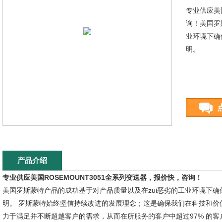
专业供应美国
询！美国罗
业环境下确
明。
产品介绍
专业供应
美国ROSEMOUNT3051
全系列变送器，报价快，咨询！
美国罗斯蒙特产品的成功基于对产品质量以及在zui恶劣的工业环境下确保
明。 罗斯蒙特始终坚信持续改进的发展理念；这是确保我们在科技和价
力于满足并不断超越客户的需求，从而在所服务的客户中超过97% 的