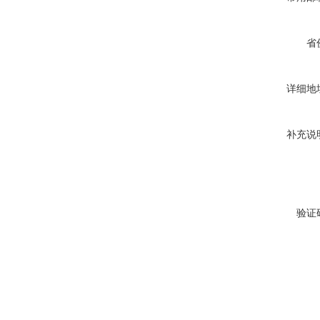
省
详细地
补充说
验证