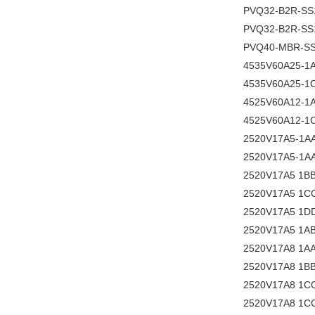
PVQ32-B2R-SS
PVQ32-B2R-SS1
PVQ40-MBR-SS
4535V60A25-1
4535V60A25-1
4525V60A12-1
4525V60A12-1
2520V17A5-1A
2520V17A5-1A
2520V17A5 1B
2520V17A5 1C
2520V17A5 1D
2520V17A5 1A
2520V17A8 1A
2520V17A8 1B
2520V17A8 1C
2520V17A8 1C