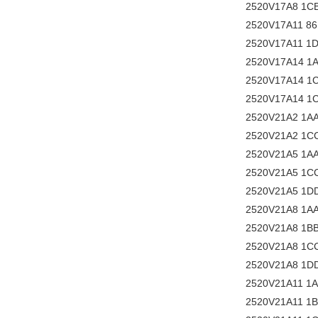
2520V17A8 1C
2520V17A11 8
2520V17A11 1
2520V17A14 1
2520V17A14 1
2520V17A14 1
2520V21A2 1A
2520V21A2 1C
2520V21A5 1A
2520V21A5 1C
2520V21A5 1D
2520V21A8 1A
2520V21A8 1B
2520V21A8 1C
2520V21A8 1D
2520V21A11 1
2520V21A11 1