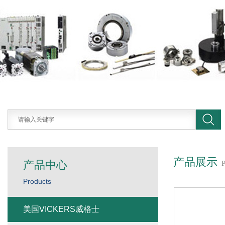
产品展示
产品中心
Products
美国VICKERS威格士