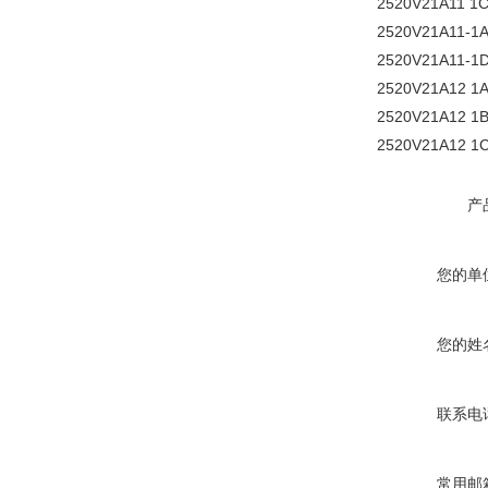
2520V21A11 1
2520V21A11-1
2520V21A11-1
2520V21A12 1
2520V21A12 1
2520V21A12 1
产
您的单
您的姓
联系电
常用邮