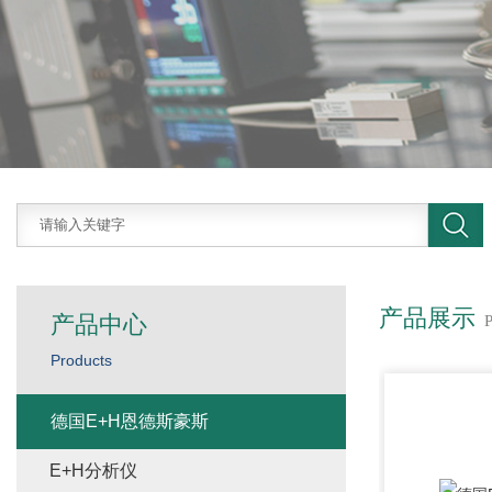
产品展示
产品中心
Products
德国E+H恩德斯豪斯
E+H分析仪