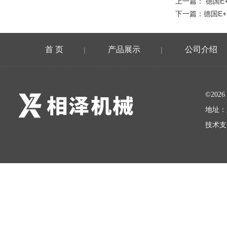
上一篇：
德国E
下一篇：
德国E
首 页
产品展示
公司介绍
|
|
©20
地址：
技术支