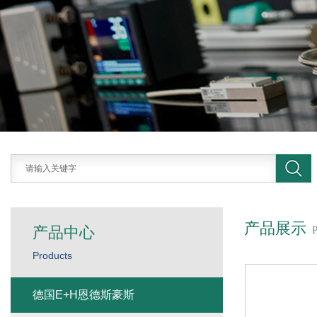
产品展示
产品中心
Products
德国E+H恩德斯豪斯