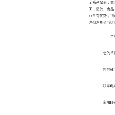
全系列仪表，意大
工，塑胶，食品
非常有优势，“
户创造价值”我
产
您的单
您的姓
联系电
常用邮