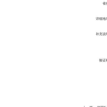
省
详细地
补充说
验证