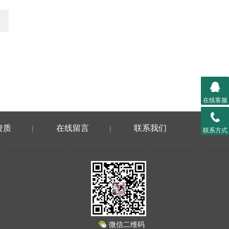
在线客服
资质
在线留言
联系我们
|
|
联系方式
微信二维码