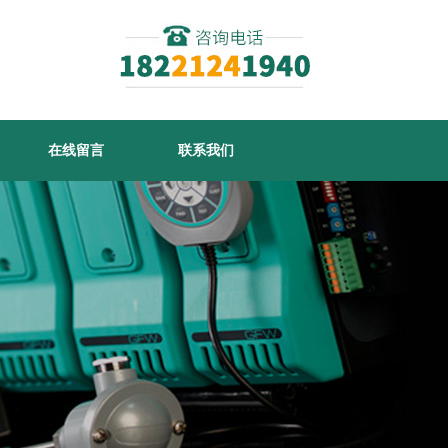
在线留言
联系我们