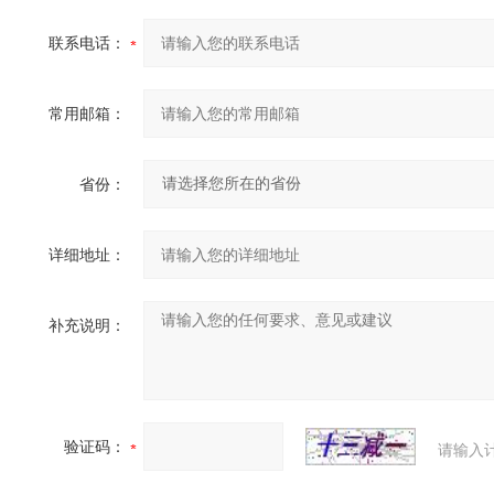
联系电话：
常用邮箱：
省份：
详细地址：
补充说明：
验证码：
请输入