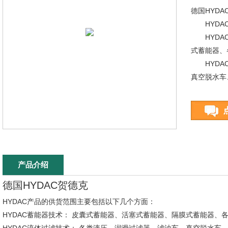
德国HYD
HYDAC
HYDAC
式蓄能器、
HYDAC
真空脱水车
产品介绍
德国HYDAC贺德克
HYDAC产品的供货范围主要包括以下几个方面：
HYDAC蓄能器技术： 皮囊式蓄能器、活塞式蓄能器、隔膜式蓄能器、