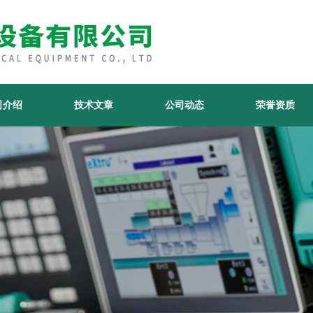
司介绍
技术文章
公司动态
荣誉资质