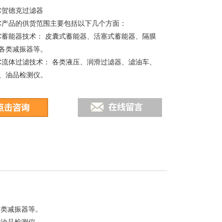
AC贺德克过滤器
产品的供货范围主要包括以下几个方面：
蓄能器技术： 皮囊式蓄能器、活塞式蓄能器、隔膜
各类减振器等。
流体过滤技术： 各类液压、润滑过滤器、滤油车、
、油品检测仪。
各类减振器等。