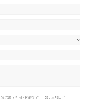
计算结果（填写阿拉伯数字），如：三加四=7