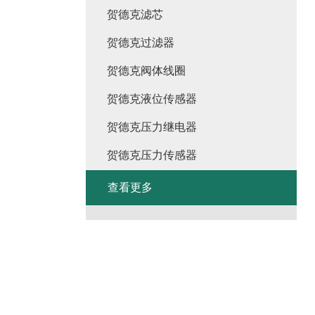
贺德克滤芯
贺德克过滤器
贺德克阀体线圈
贺德克液位传感器
贺德克压力继电器
贺德克压力传感器
查看更多