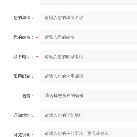
您的单位：
您的姓名：
联系电话：
常用邮箱：
省份：
详细地址：
补充说明：