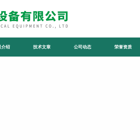
司介绍
技术文章
公司动态
荣誉资质