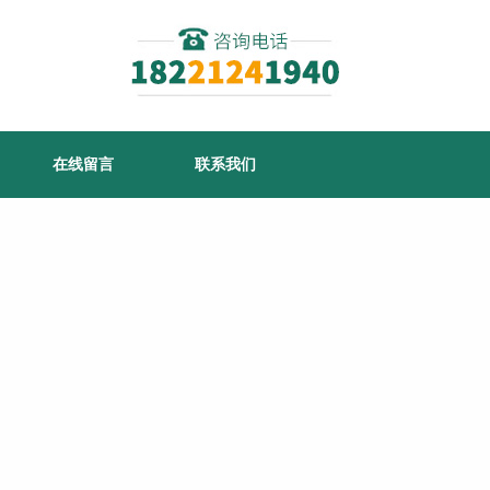
在线留言
联系我们