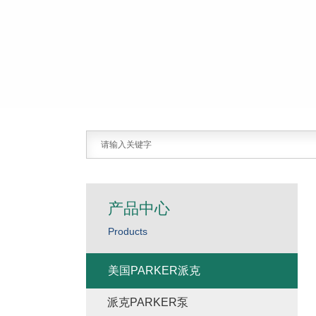
产品中心
Products
美国PARKER派克
派克PARKER泵