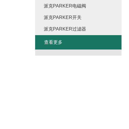
派克PARKER电磁阀
派克PARKER开关
派克PARKER过滤器
查看更多