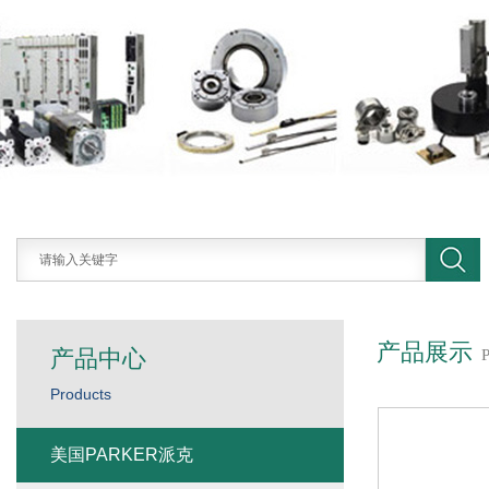
产品展示
产品中心
Products
美国PARKER派克