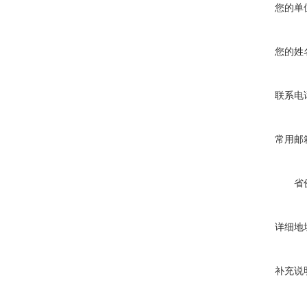
您的单
您的姓
联系电
常用邮
省
详细地
补充说