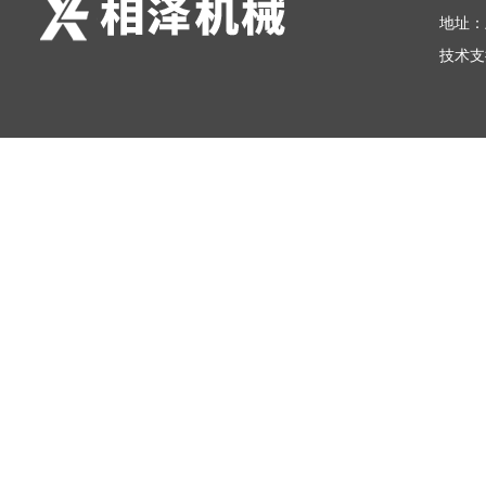
地址：
技术支