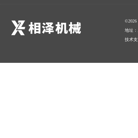
©20
地址：
技术支