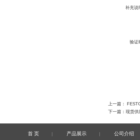
补充说
验证
上一篇：
FES
下一篇：
现货供
首 页
产品展示
公司介绍
|
|