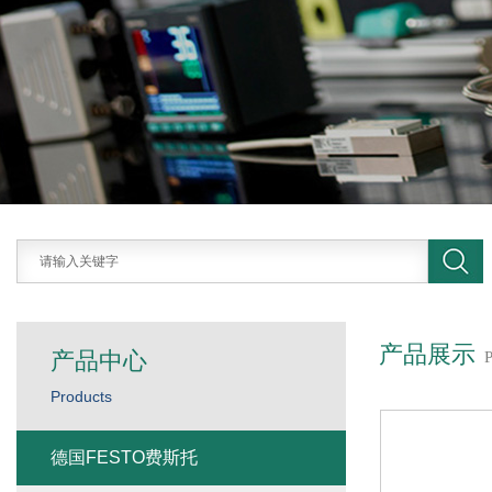
产品展示
产品中心
Products
德国FESTO费斯托