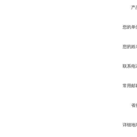
产
您的单
您的姓
联系电
常用邮
省
详细地