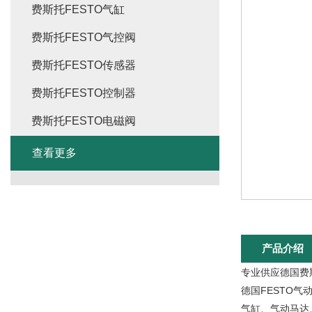
费斯托FESTO气缸
费斯托FESTO气控阀
费斯托FESTO传感器
费斯托FESTO控制器
费斯托FESTO电磁阀
查看更多
产品介绍
专业供应德国费
德国FESTO
气缸、气动马达