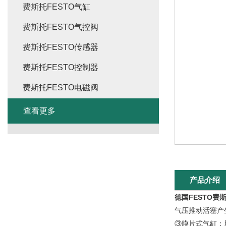
费斯托FESTO气缸
费斯托FESTO气控阀
费斯托FESTO传感器
费斯托FESTO控制器
费斯托FESTO电磁阀
查看更多
产品介绍
德国FESTO
气压推动活塞
③膜片式气缸：