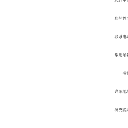
您的单
您的姓
联系电
常用邮
省
详细地
补充说