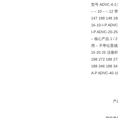
型号 ADVC-4-2,5
– – 10 – – 12
147 188 148 18
16-10-I-P ADVC
I-P ADVC-20-25
– 核心产品 1 / 2
用 – 不带位置感测 活塞
15 20 25 活塞杆，
188 272 188 27
188 346 188 3
A-P ADVC-40-1
产