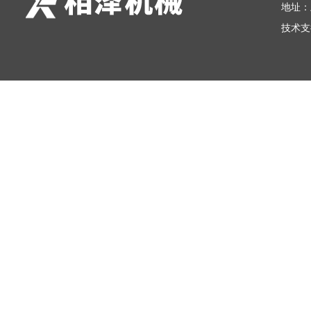
地址：
技术支