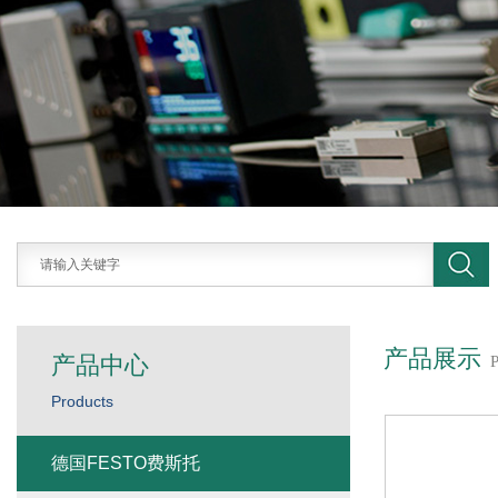
产品展示
产品中心
Products
德国FESTO费斯托