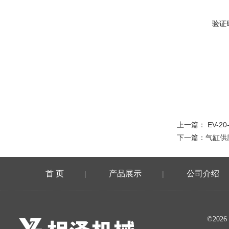
验证
上一篇：
EV-2
下一篇：
气缸供
首 页
产品展示
公司介绍
|
|
©20