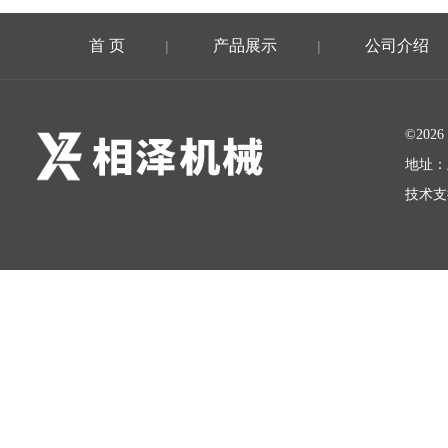
首 页
产品展示
公司介绍
|
|
©20
地址：
技术支