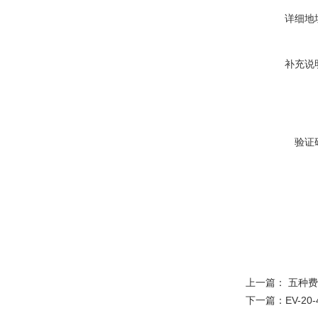
详细地
补充说
验证
上一篇：
五种费
下一篇：
EV-2