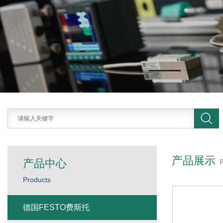
产品展示
产品中心
Products
德国FESTO费斯托