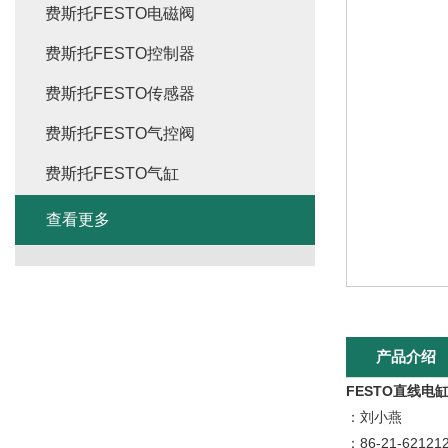
费斯托FESTO电磁阀
费斯托FESTO控制器
费斯托FESTO传感器
费斯托FESTO气控阀
费斯托FESTO气缸
查看更多
产品介绍
FESTO直线电缸
：刘小燕
：86-21-62121