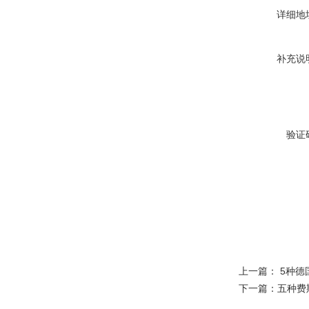
详细地
补充说
验证
上一篇：
5种德
下一篇：
五种费