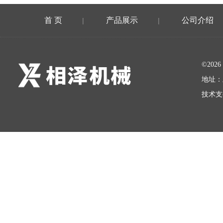
首 页
产品展示
公司介绍
|
|
©20
地址：
技术支