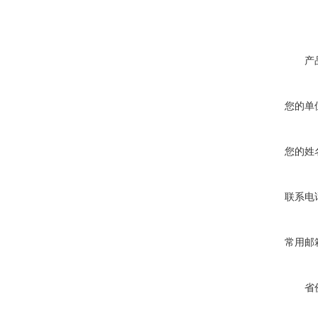
产
您的单
您的姓
联系电
常用邮
省