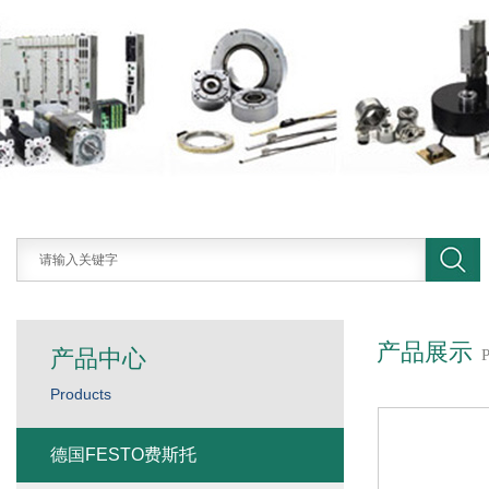
产品展示
产品中心
Products
德国FESTO费斯托