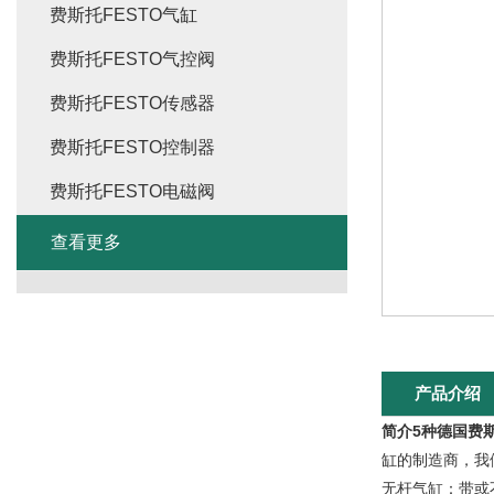
费斯托FESTO气缸
费斯托FESTO气控阀
费斯托FESTO传感器
费斯托FESTO控制器
费斯托FESTO电磁阀
查看更多
产品介绍
简介5种德国费
缸的制造商，我们
无杆气缸：带或