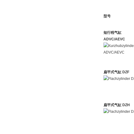
型号
短行程气缸
ADVC/AEVC
扁平式气缸 DZF
扁平式气缸 DZH