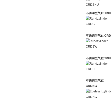
不锈钢型气缸CRD
不锈钢型气缸 CRD
不锈钢型气缸CRH
不锈钢型气缸
CRDNG