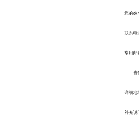
您的姓
联系电
常用邮
省
详细地
补充说