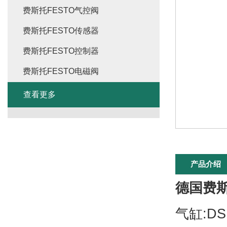
费斯托FESTO气控阀
费斯托FESTO传感器
费斯托FESTO控制器
费斯托FESTO电磁阀
查看更多
产品介绍
德国费斯
气缸:D