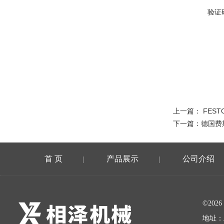
验证
上一篇：
FES
下一篇：
德国费
首 页
产品展示
公司介绍
|
|
©20
地址：