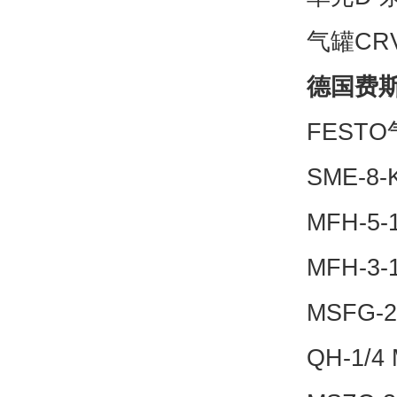
气罐CR
德国费斯
FEST
SME-8-
MFH-5-1
MFH-3-1
MSFG-24
QH-1/4 