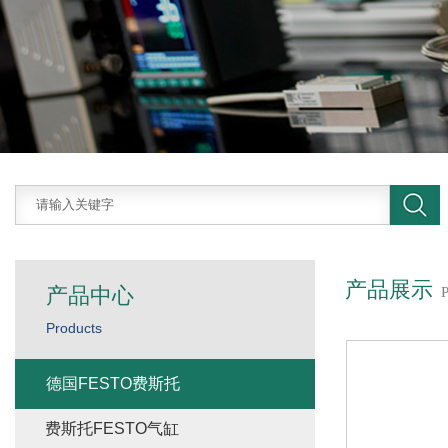
产品展示
产品中心
Products
德国FESTO费斯托
费斯托FESTO气缸