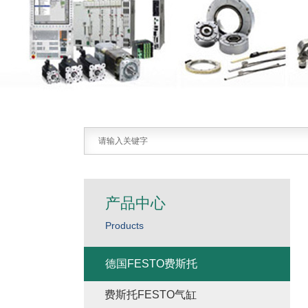
产品中心
Products
德国FESTO费斯托
费斯托FESTO气缸