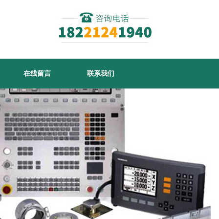
在线留言
联系我们