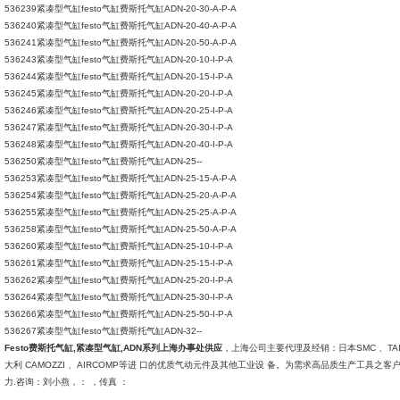
536239紧凑型气缸festo气缸费斯托气缸ADN-20-30-A-P-A
536240紧凑型气缸festo气缸费斯托气缸ADN-20-40-A-P-A
536241紧凑型气缸festo气缸费斯托气缸ADN-20-50-A-P-A
536243紧凑型气缸festo气缸费斯托气缸ADN-20-10-I-P-A
536244紧凑型气缸festo气缸费斯托气缸ADN-20-15-I-P-A
536245紧凑型气缸festo气缸费斯托气缸ADN-20-20-I-P-A
536246紧凑型气缸festo气缸费斯托气缸ADN-20-25-I-P-A
536247紧凑型气缸festo气缸费斯托气缸ADN-20-30-I-P-A
536248紧凑型气缸festo气缸费斯托气缸ADN-20-40-I-P-A
536250紧凑型气缸festo气缸费斯托气缸ADN-25--
536253紧凑型气缸festo气缸费斯托气缸ADN-25-15-A-P-A
536254紧凑型气缸festo气缸费斯托气缸ADN-25-20-A-P-A
536255紧凑型气缸festo气缸费斯托气缸ADN-25-25-A-P-A
536258紧凑型气缸festo气缸费斯托气缸ADN-25-50-A-P-A
536260紧凑型气缸festo气缸费斯托气缸ADN-25-10-I-P-A
536261紧凑型气缸festo气缸费斯托气缸ADN-25-15-I-P-A
536262紧凑型气缸festo气缸费斯托气缸ADN-25-20-I-P-A
536264紧凑型气缸festo气缸费斯托气缸ADN-25-30-I-P-A
536266紧凑型气缸festo气缸费斯托气缸ADN-25-50-I-P-A
536267紧凑型气缸festo气缸费斯托气缸ADN-32--
Festo费斯托气缸,紧凑型气缸,ADN系列上海办事处供应
，上海公司主要代理及经销：日本SMC 、TAIYO
大利 CAMOZZI 、AIRCOMP等进 口的优质气动元件及其他工业设 备。为需求高品质生产工具之
力.咨询：刘小燕，： ，传真 ：