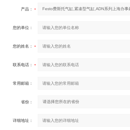
产品：
您的单位：
您的姓名：
联系电话：
常用邮箱：
省份：
详细地址：