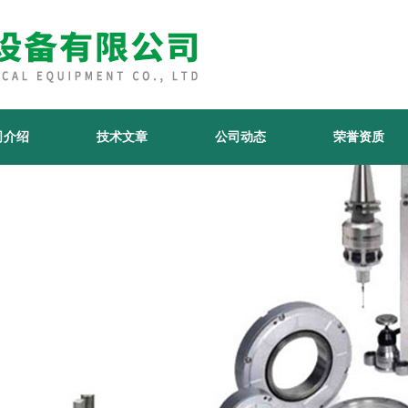
司介绍
技术文章
公司动态
荣誉资质