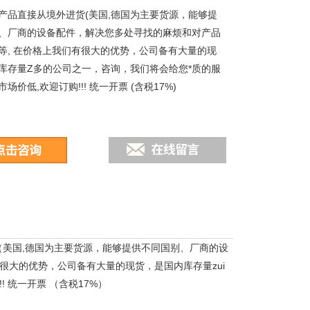
产品直接从境外进货(美国,德国为主要货源，能够提
、厂商的设备配件，解决您多处寻找的麻烦和对产品
等, 在价格上我们有很大的优势，公司备有大量的现
库存量Z多的公司之一，咨询，我们将会给您*质的服
场价低,欢迎订购!!! 统一开票 (含税17%)
（美国,德国为主要货源，能够提供不同国别、厂商的设
很大的优势，公司备有大量的现货，是国内库存量zui
 统一开票 （含税17%）