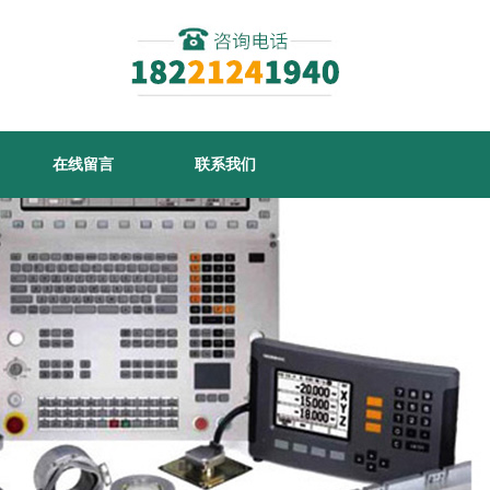
在线留言
联系我们