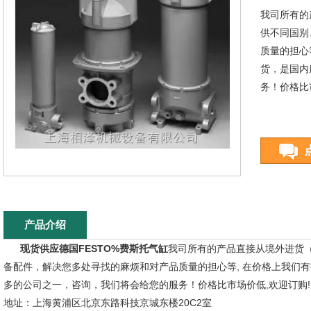
我司所有的
供不同国别
质量的担心
货，是国内
务！价格比市
产品介绍
现货供应德国FESTO%费斯托气缸
我司所有的产品直接从境外进货
备配件，解决您多处寻找的麻烦和对产品质量的担心等, 在价格上我们有
多的公司之一，咨询，我们将会给您的服务！价格比市场价低,欢迎订购!!!
地址：上海黄浦区北京东路科技京城东楼20C2室