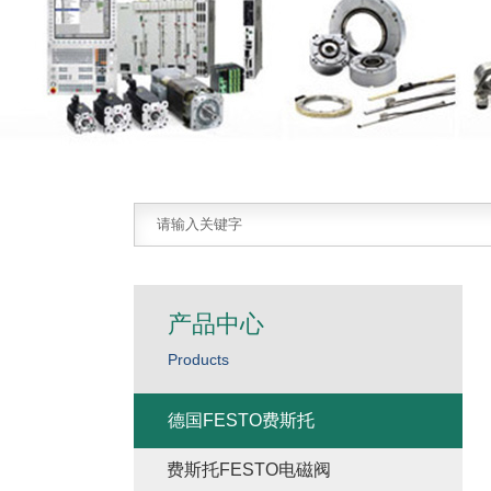
产品中心
Products
德国FESTO费斯托
费斯托FESTO电磁阀