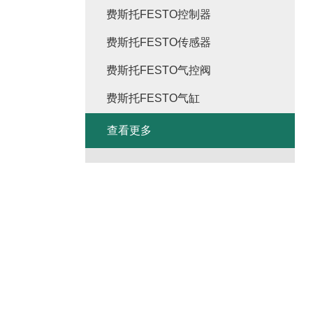
费斯托FESTO控制器
费斯托FESTO传感器
费斯托FESTO气控阀
费斯托FESTO气缸
查看更多