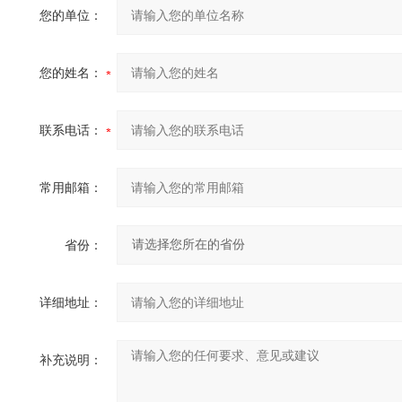
您的单位：
您的姓名：
联系电话：
常用邮箱：
省份：
详细地址：
补充说明：