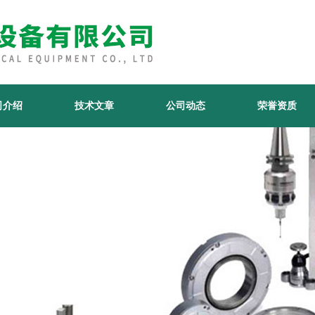
司介绍
技术文章
公司动态
荣誉资质