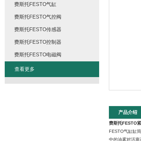
费斯托FESTO气缸
费斯托FESTO气控阀
费斯托FESTO传感器
费斯托FESTO控制器
费斯托FESTO电磁阀
查看更多
产品介绍
费斯托FESTO
FESTO气缸
中的油雾对活塞