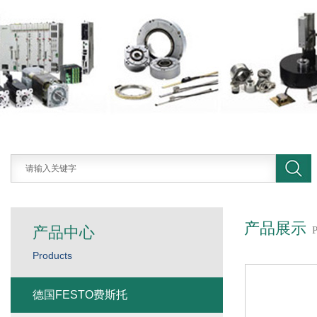
产品展示
产品中心
Products
德国FESTO费斯托