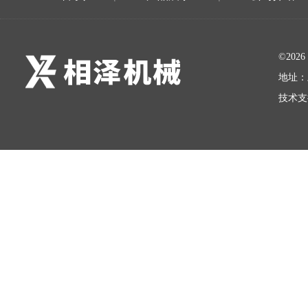
©20
地址：
技术支