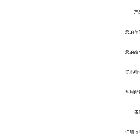
产
您的单
您的姓
联系电
常用邮
省
详细地