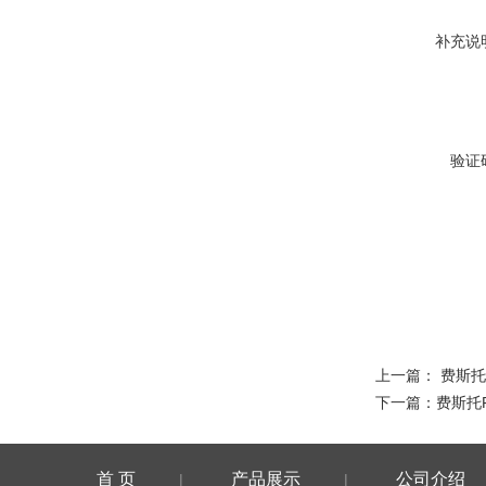
补充说
验证
上一篇：
费斯托
下一篇：
费斯托
首 页
产品展示
公司介绍
|
|