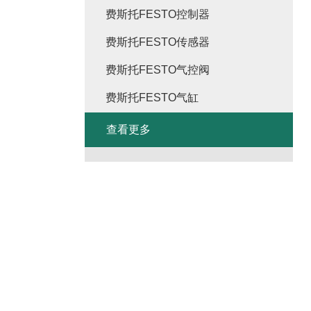
费斯托FESTO控制器
费斯托FESTO传感器
费斯托FESTO气控阀
费斯托FESTO气缸
查看更多