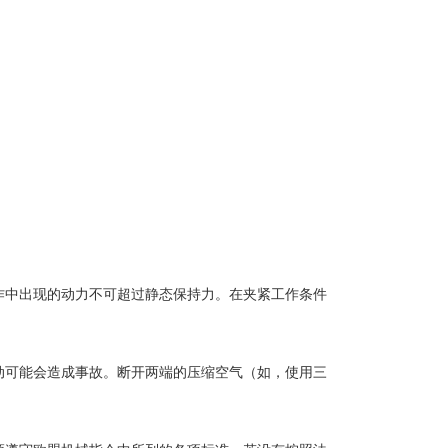
作中出现的动力不可超过静态保持力。在夹紧工作条件
动可能会造成事故。断开两端的压缩空气（如，使用三