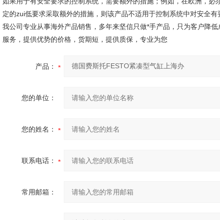
如果用于有安全要求的控制系统，需要额外的措施；例如，在欧洲，必
定的zui低要求采取额外的措施，则该产品不适用于控制系统中对安全有
我公司专业从事海外产品销售，多年来坚信只做*手产品，只为客户降低
服务，提供优势的价格，货期短，提供质保，专业为您
产品：
您的单位：
您的姓名：
联系电话：
常用邮箱：