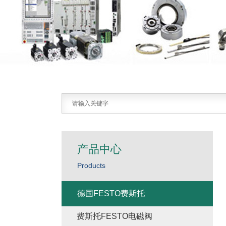
产品中心
Products
德国FESTO费斯托
费斯托FESTO电磁阀