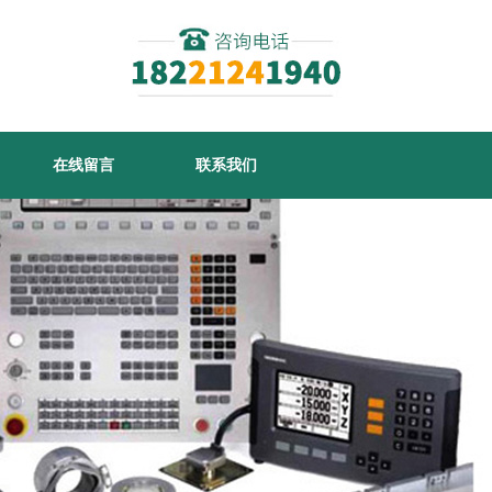
在线留言
联系我们