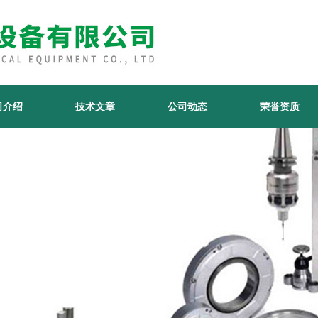
司介绍
技术文章
公司动态
荣誉资质