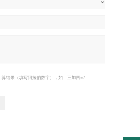
计算结果（填写阿拉伯数字），如：三加四=7