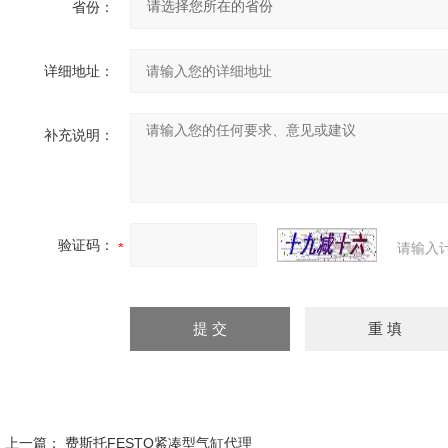
省份：
详细地址：
补充说明：
验证码：
请输入
上一篇：
费斯托FESTO紧凑型气缸代理