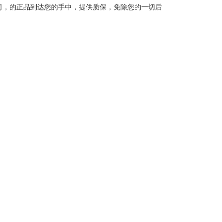
司，的正品到达您的手中，提供质保，免除您的一切后