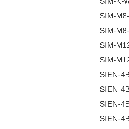
SIM-K-
SIM-M8
SIM-M8
SIM-M1
SIM-M1
SIEN-4B
SIEN-4B
SIEN-4B
SIEN-4B