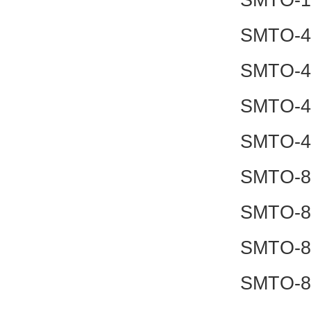
SMTO-4
SMTO-4
SMTO-4
SMTO-4
SMTO-8
SMTO-8
SMTO-8
SMTO-8