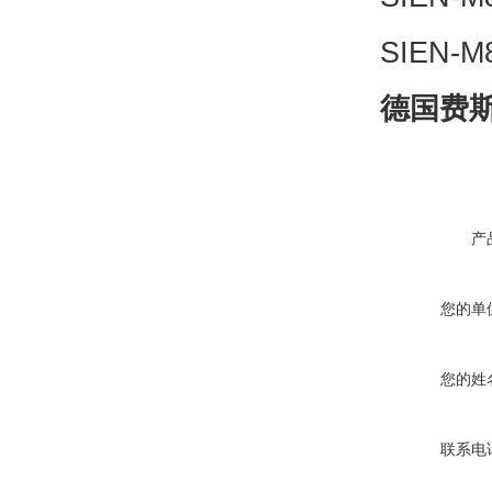
SIEN-M
德国费斯
产
您的单
您的姓
联系电