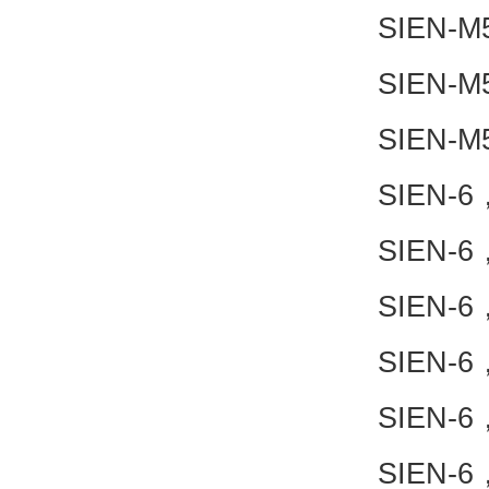
SIEN-M
SIEN-M
SIEN-M
SIEN-6
SIEN-6
SIEN-6
SIEN-6
SIEN-6
SIEN-6