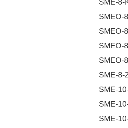
SME-8-
SMEO-8
SMEO-8
SMEO-8
SMEO-8
SME-8-
SME-10
SME-10
SME-10