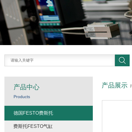
产品展示
产品中心
Products
德国FESTO费斯托
费斯托FESTO气缸