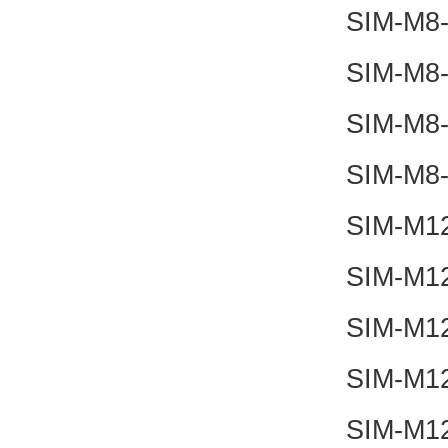
SIM-M8
SIM-M8
SIM-M8
SIM-M8
SIM-M1
SIM-M1
SIM-M1
SIM-M1
SIM-M1