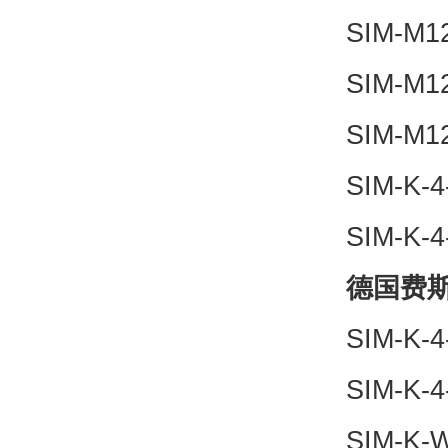
SIM-M1
SIM-M1
SIM-M1
SIM-K-
SIM-K-
德国费斯
SIM-K-
SIM-K-
SIM-K-