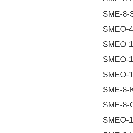
SME-8-
SMEO-4
SMEO-1
SMEO-1
SMEO-1
SME-8-
SME-8-
SMEO-1