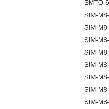
SMTO-6
SIM-M8
SIM-M8
SIM-M8
SIM-M8
SIM-M8
SIM-M8
SIM-M8
SIM-M8