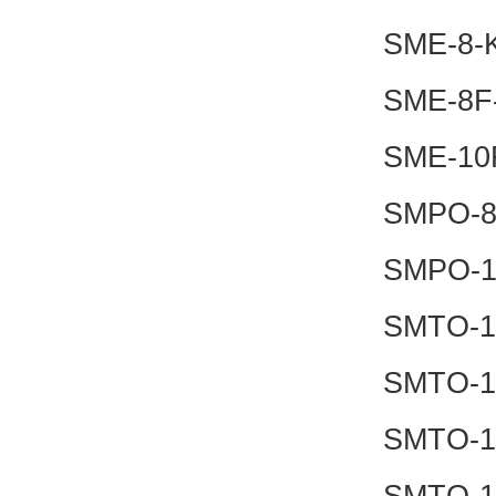
SME-8-
SME-8F
SME-10
SMPO-
SMPO-1
SMTO-1
SMTO-1
SMTO-1
SMTO-1