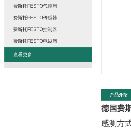
费斯托FESTO气控阀
费斯托FESTO传感器
费斯托FESTO控制器
费斯托FESTO电磁阀
查看更多
产品介绍
德国费斯
感测方式