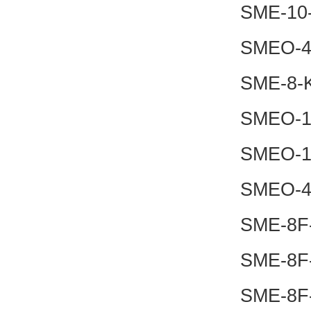
SME-10
SMEO-4
SME-8-
SMEO-1
SMEO-1
SMEO-4
SME-8F
SME-8F
SME-8F