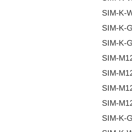
SIM-K-
SIM-K-
SIM-K-
SIM-M1
SIM-M1
SIM-M1
SIM-M1
SIM-K-