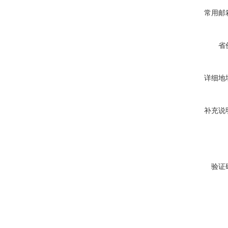
常用邮
省
详细地
补充说
验证