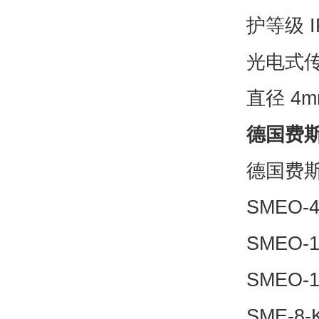
护等级 I
光电式传感
直径 4m
德国费斯
德国费
SMEO-4
SMEO-1
SMEO-1
SME-8-