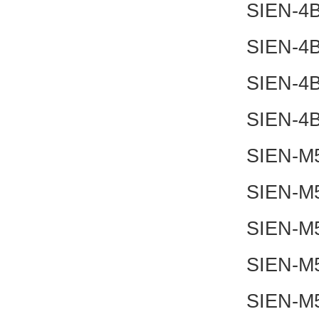
SIEN-4
SIEN-4
SIEN-4
SIEN-4
SIEN-M
SIEN-M
SIEN-M
SIEN-M
SIEN-M