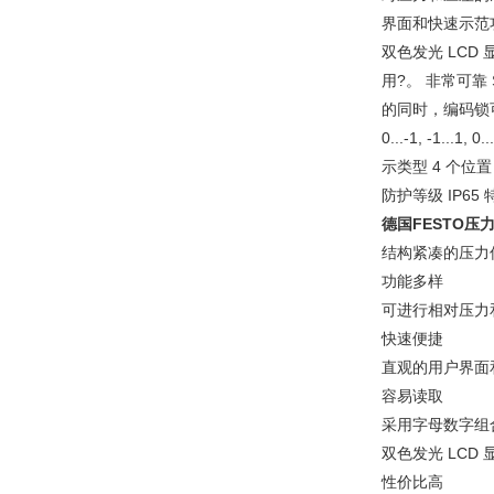
界面和快速示范
双色发光 LCD
用?。 非常可靠
的同时，编码锁可
0...-1, -1.
示类型 4 个位置，
防护等级 IP65
德国FESTO压力
结构紧凑的压力传
功能多样
可进行相对压力和
快速便捷
直观的用户界面
容易读取
采用字母数字组
双色发光 LCD
性价比高