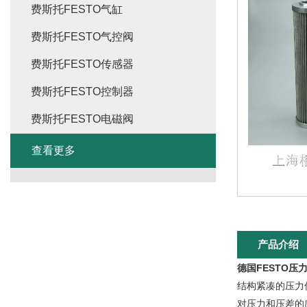
费斯托FESTO气缸
费斯托FESTO气控阀
费斯托FESTO传感器
费斯托FESTO控制器
费斯托FESTO电磁阀
查看更多
产品介绍
德国FESTO压力
结构紧凑的压力传
对压力和压差的感