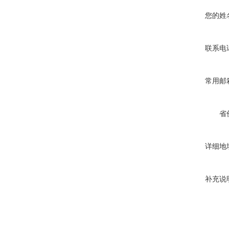
您的姓
联系电
常用邮
省
详细地
补充说