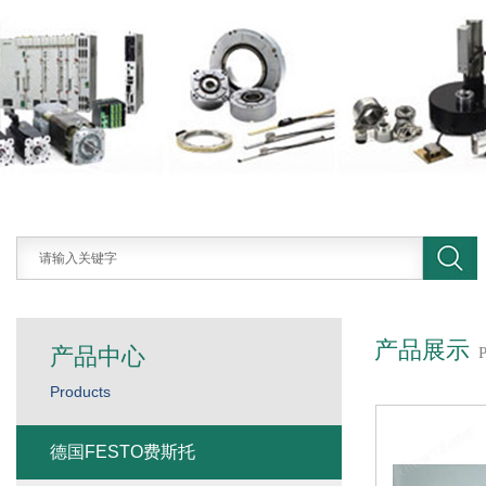
产品展示
产品中心
Products
德国FESTO费斯托