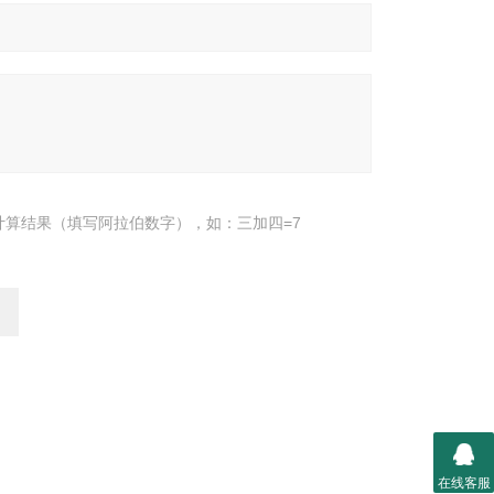
计算结果（填写阿拉伯数字），如：三加四=7
在线客服