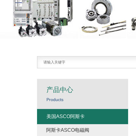
产品中心
Products
美国ASCO阿斯卡
阿斯卡ASCO电磁阀