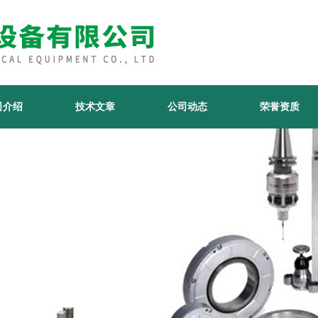
司介绍
技术文章
公司动态
荣誉资质