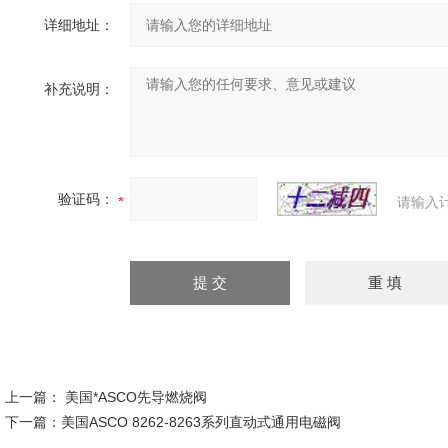
详细地址：
补充说明：
验证码：
请输入
上一篇：
美国*ASCO先导燃烧阀
下一篇：
美国ASCO 8262-8263系列直动式通用电磁阀