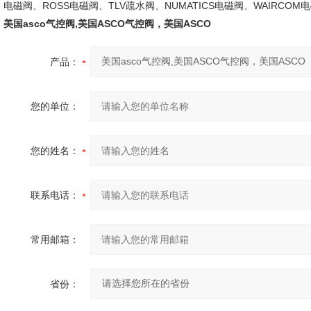
电磁阀、ROSS电磁阀、TLV疏水阀、NUMATICS电磁阀、WAIRCO
美国asco气控阀,美国ASCO气控阀，美国ASCO
产品：
您的单位：
您的姓名：
联系电话：
常用邮箱：
省份：