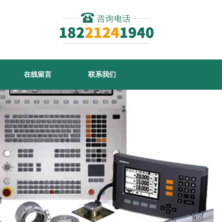
在线留言
联系我们