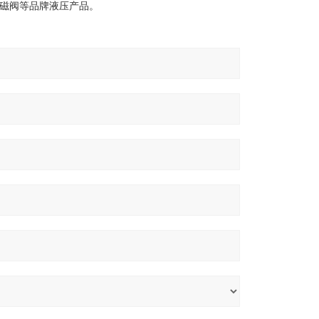
M电磁阀等品牌液压产品。