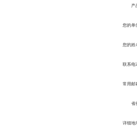
产
您的单
您的姓
联系电
常用邮
省
详细地