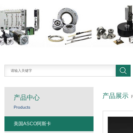
产品展示
产品中心
Products
美国ASCO阿斯卡