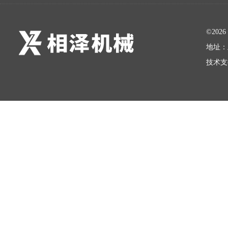
©20
地址：
技术支