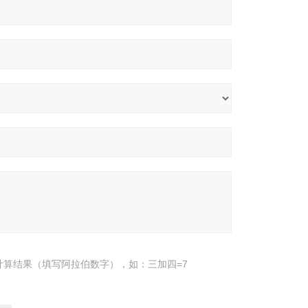
计算结果（填写阿拉伯数字），如：三加四=7