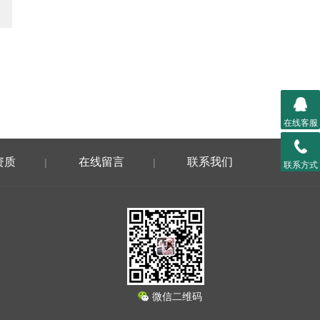
在线客服
资质
在线留言
联系我们
|
|
联系方式
微信二维码