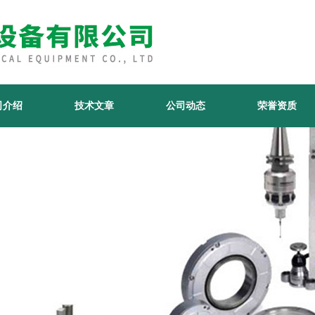
司介绍
技术文章
公司动态
荣誉资质