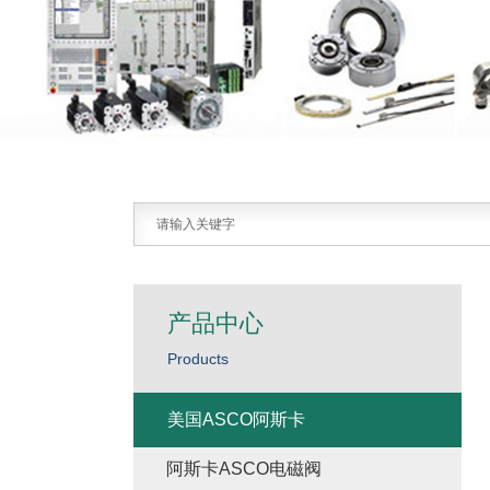
产品中心
Products
美国ASCO阿斯卡
阿斯卡ASCO电磁阀