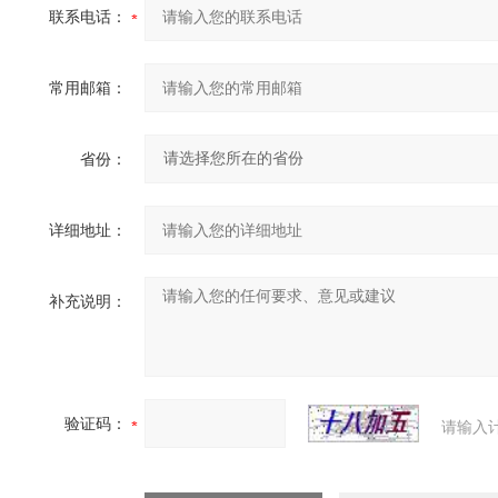
联系电话：
常用邮箱：
省份：
详细地址：
补充说明：
验证码：
请输入