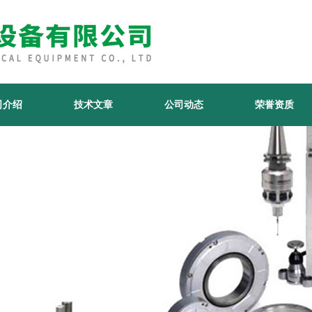
司介绍
技术文章
公司动态
荣誉资质