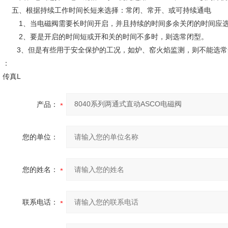
五、根据持续工作时间长短来选择：常闭、常开、或可持续通电
1、当电磁阀需要长时间开启，并且持续的时间多余关闭的时间应选
2、要是开启的时间短或开和关的时间不多时，则选常闭型。
3、但是有些用于安全保护的工况，如炉、窑火焰监测，则不能选常
：
传真L
产品：
您的单位：
您的姓名：
联系电话：