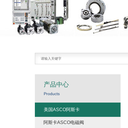
产品中心
Products
美国ASCO阿斯卡
阿斯卡ASCO电磁阀