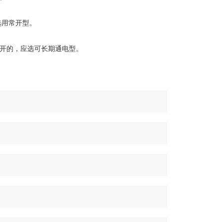
用常开型。
开的，应选可长期通电型。