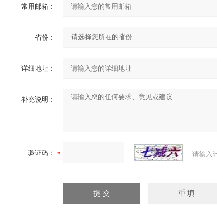
常用邮箱：
省份：
详细地址：
补充说明：
验证码：
请输入