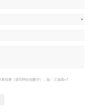
计算结果（填写阿拉伯数字），如：三加四=7