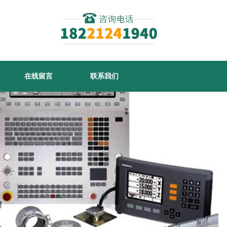
在线留言
联系我们