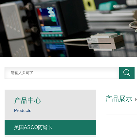
产品展示
产品中心
Products
美国ASCO阿斯卡