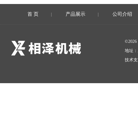
首 页
产品展示
公司介绍
|
|
©20
地址：
技术支