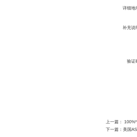
详细地
补充说
验证
上一篇：
100
下一篇：
美国A