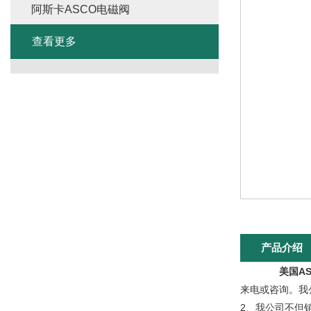
阿斯卡ASCO电磁阀
查看更多
产品介绍
美国A
来电或咨询。我
2、我公司不但