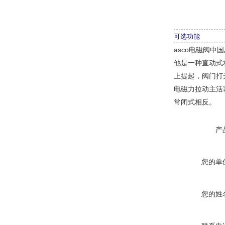
可选功能
asco电磁阀中
他是一种直动式
上提起，阀门打
电磁力拉动主活
常闭式相反。 
产
您的单
您的姓