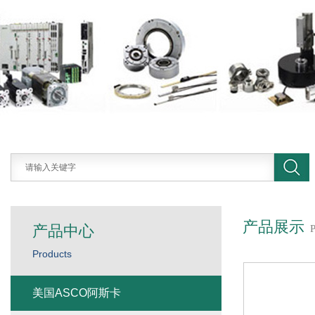
产品展示
产品中心
Products
美国ASCO阿斯卡