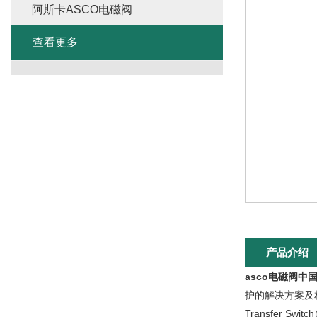
阿斯卡ASCO电磁阀
查看更多
产品介绍
asco电磁阀中
护的解决方案及相
Transfer