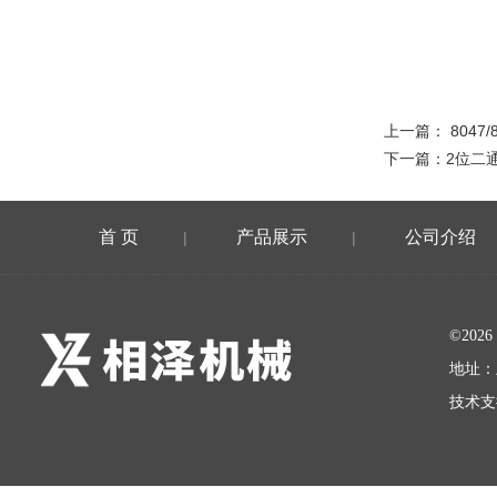
上一篇：
8047
下一篇：
2位二
首 页
产品展示
公司介绍
|
|
©20
地址：
技术支