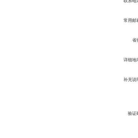
联系电
常用邮
省
详细地
补充说
验证