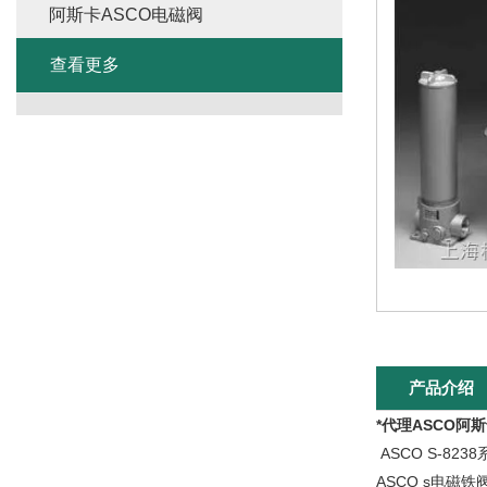
阿斯卡ASCO电磁阀
查看更多
产品介绍
*代理ASCO阿
ASCO S-82
ASCO s电磁