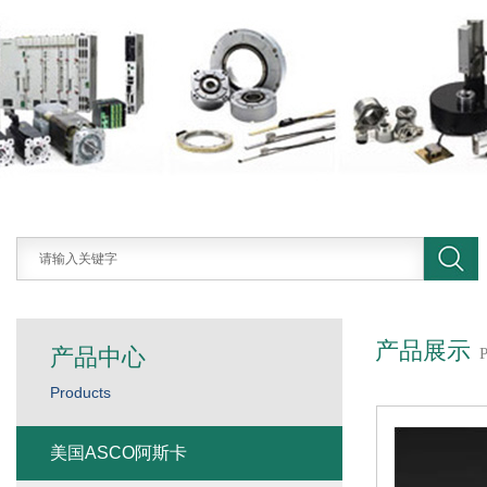
产品展示
产品中心
Products
美国ASCO阿斯卡