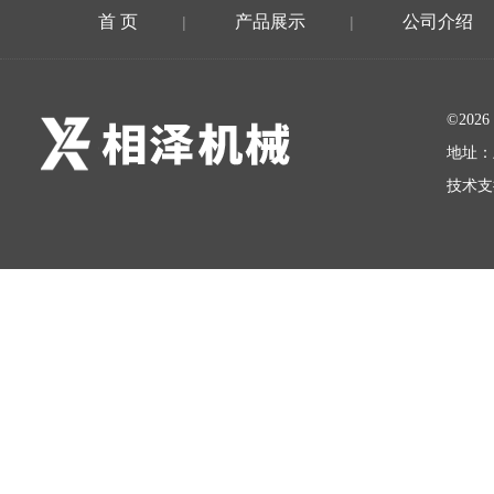
首 页
产品展示
公司介绍
|
|
©20
地址：
技术支