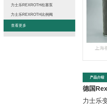
力士乐REXROTH柱塞泵
力士乐REXROTH比例阀
查看更多
产品介绍
德国Rex
力士乐