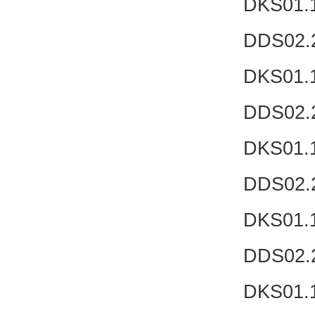
DKS01.
DDS02.
DKS01.
DDS02.
DKS01.
DDS02.
DKS01.
DDS02.
DKS01.