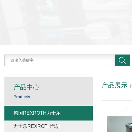
产品展示
产品中心
Products
德国REXROTH力士乐
力士乐REXROTH气缸