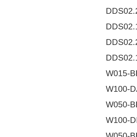
DDS02.
DDS02.
DDS02.
DDS02.
W015-B
W100-D
W050-B
W100-D
W050-B