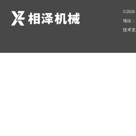
©20
地址：
技术支