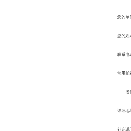
您的单
您的姓
联系电
常用邮
省
详细地
补充说