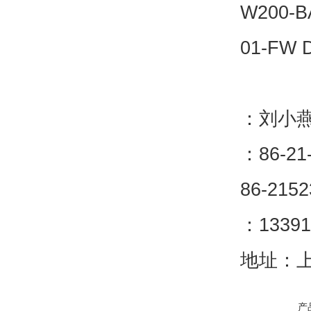
W200-B
01-FW 
：刘小
：86-21
86-2152
：13391
地址：上
产