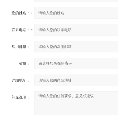
您的姓名：
联系电话：
常用邮箱：
省份：
详细地址：
补充说明：