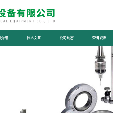
司介绍
技术文章
公司动态
荣誉资质