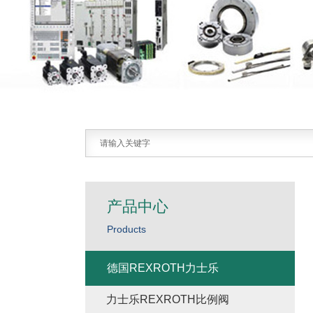
产品中心
Products
德国REXROTH力士乐
力士乐REXROTH比例阀