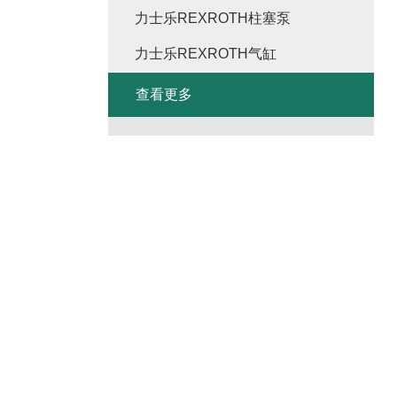
力士乐REXROTH柱塞泵
力士乐REXROTH气缸
查看更多