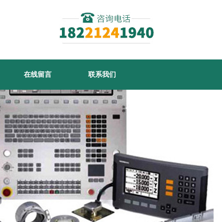
在线留言
联系我们