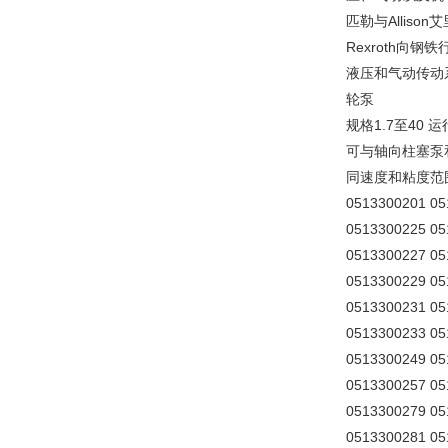
匹勒与Allis
Rexroth向
液压和气动传动
轮泵
规格1.7至40
可与轴向柱塞泵
同速度和粘度范
0513300201 0
0513300225 0
0513300227 0
0513300229 0
0513300231 0
0513300233 0
0513300249 0
0513300257 0
0513300279 0
0513300281 0