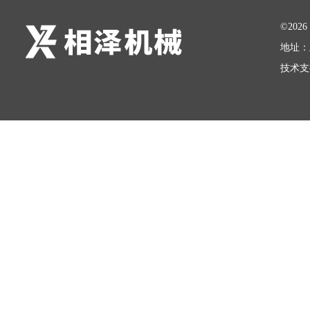
©20
地址：
技术支