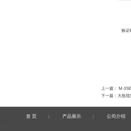
验证
上一篇：
M-3S
下一篇：
大批现
首 页
产品展示
公司介绍
|
|