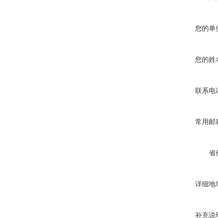
您的单
您的姓
联系电
常用邮
省
详细地
补充说