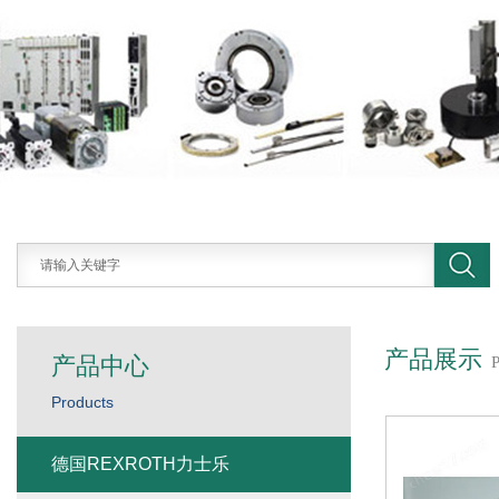
产品展示
产品中心
Products
德国REXROTH力士乐