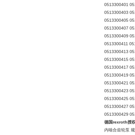
0513300401 0
0513300403 0
0513300405 0
0513300407 0
0513300409 0
0513300411 0
0513300413 0
0513300415 0
0513300417 0
0513300419 0
0513300421 0
0513300423 0
0513300425 0
0513300427 0
0513300429 0
德国rexroth
内啮合齿轮泵 规格