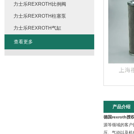
力士乐REXROTH比例阀
力士乐REXROTH柱塞泵
力士乐REXROTH气缸
查看更多
产品介绍
德国rexrot
源等领域的客户
压、气动以及机电一