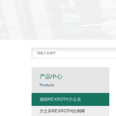
产品中心
Products
德国REXROTH力士乐
力士乐REXROTH比例阀