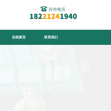
在线留言
联系我们