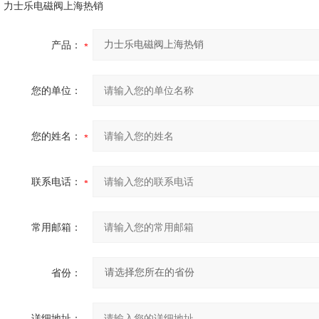
力士乐电磁阀上海热销
产品：
您的单位：
您的姓名：
联系电话：
常用邮箱：
省份：
详细地址：