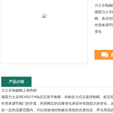
力士乐电磁
德国力士乐
阀、差压控
作用来调节
变化
产品介绍
力士乐电磁阀上海热销
德国力士乐REXROTH动态压差平衡阀，亦称自力式压差控制阀、差
作用来调节阀门的开度，利用阀芯的压降变化来弥补管路阻力的变化，
在一定的流量范围内，可以有效地控制被控系统的压差恒定，即当系统