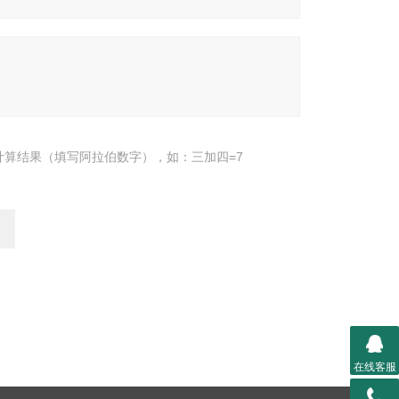
计算结果（填写阿拉伯数字），如：三加四=7
在线客服