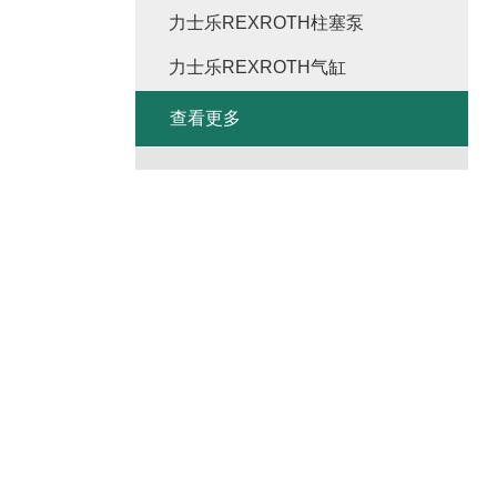
力士乐REXROTH柱塞泵
力士乐REXROTH气缸
查看更多