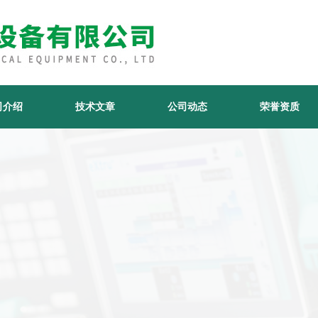
司介绍
技术文章
公司动态
荣誉资质