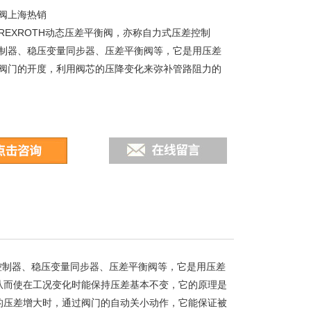
阀上海热销
REXROTH动态压差平衡阀，亦称自力式压差控制
制器、稳压变量同步器、压差平衡阀等，它是用压差
阀门的开度，利用阀芯的压降变化来弥补管路阻力的
压控制器、稳压变量同步器、压差平衡阀等，它是用压差
从而使在工况变化时能保持压差基本不变，它的原理是
的压差增大时，通过阀门的自动关小动作，它能保证被