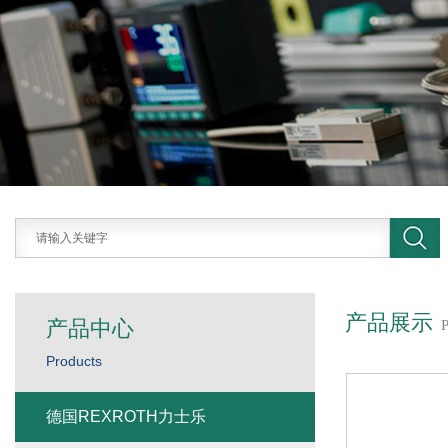
产品展示
产品中心
Products
德国REXROTH力士乐