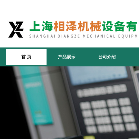
首 页
产品展示
公司介绍