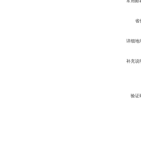
常用邮
省
详细地
补充说
验证