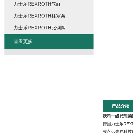
力士乐REXROTH气缸
力士乐REXROTH柱塞泵
力士乐REXROTH比例阀
查看更多
产品介绍
我司一级代理德
德国力士乐RE
统永远走在科技