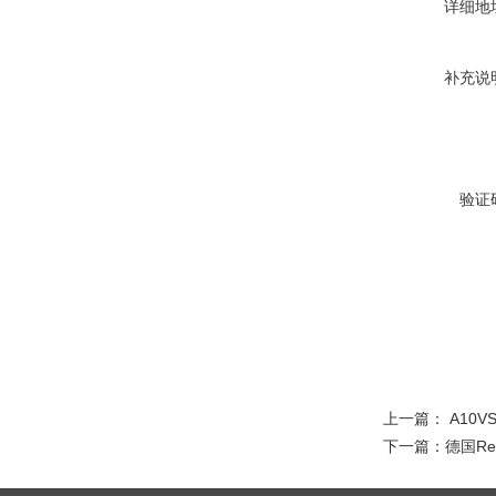
详细地
补充说
验证
上一篇：
A10
下一篇：
德国Re