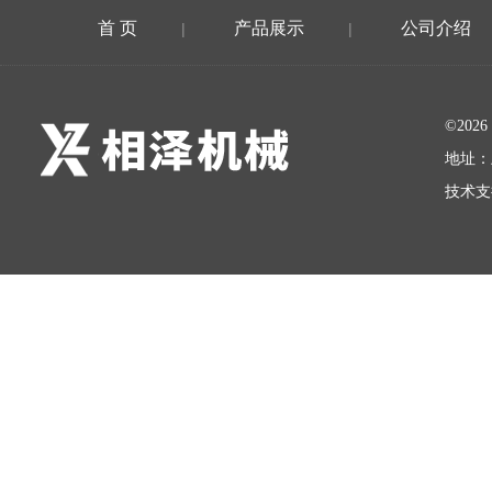
首 页
产品展示
公司介绍
|
|
©20
地址：
技术支