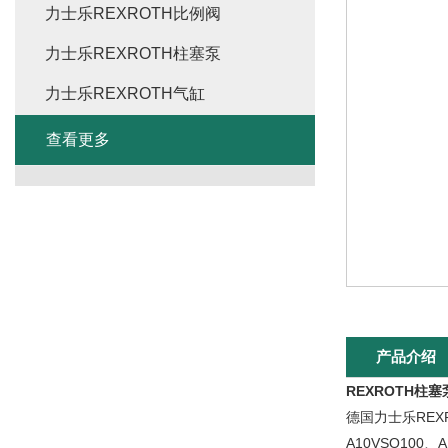
力士乐REXROTH比例阀
力士乐REXROTH柱塞泵
力士乐REXROTH气缸
查看更多
产品介绍
REXROTH柱
德国力士乐REXR
A10VSO100、A