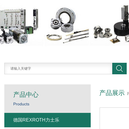
产品展示
产品中心
Products
德国REXROTH力士乐