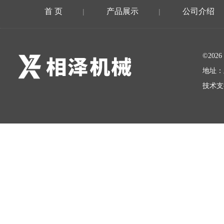
首 页
产品展示
公司介绍
|
|
©20
地址：
技术支