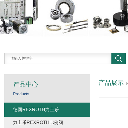
产品展示
产品中心
Products
德国REXROTH力士乐
力士乐REXROTH比例阀