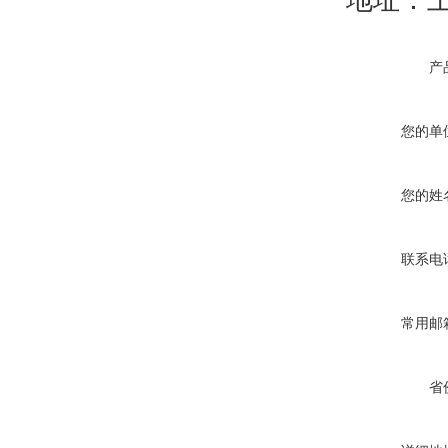
产
您的单
您的姓
联系电
常用邮
省