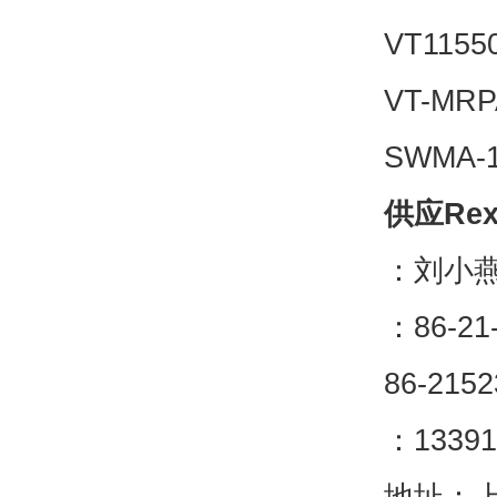
VT1155
VT-MRP
SWMA-1
供应Re
：刘小
：86-21
86-2152
：13391
地址：上