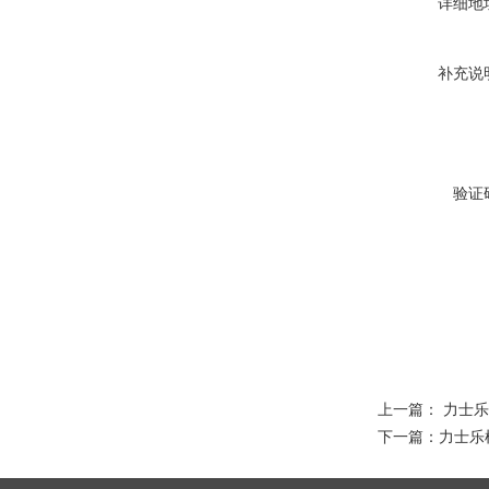
详细地
补充说
验证
上一篇：
力士乐
下一篇：
力士乐