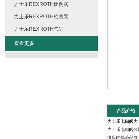
力士乐REXROTH比例阀
力士乐REXROTH柱塞泵
力士乐REXROTH气缸
查看更多
产品介绍
力士乐电磁阀力
力士乐电磁阀公
供应的优势品牌