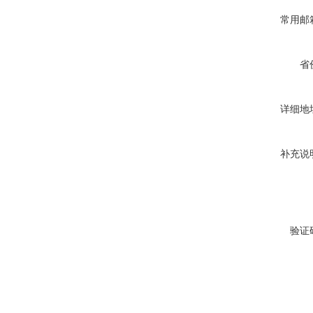
常用邮
省
详细地
补充说
验证