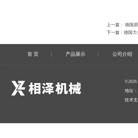
上一篇：
德国原
下一篇：
德国力
首 页
产品展示
公司介绍
|
|
©20
地址：
技术支