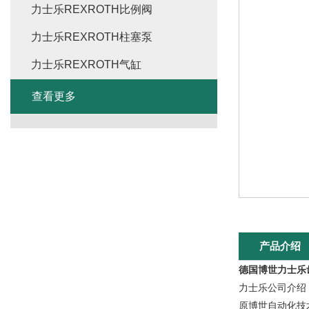
力士乐REXROTH比例阀
力士乐REXROTH柱塞泵
力士乐REXROTH气缸
查看更多
产品介绍
德国博世力士乐
力士乐公司介绍
原博世自动化技术