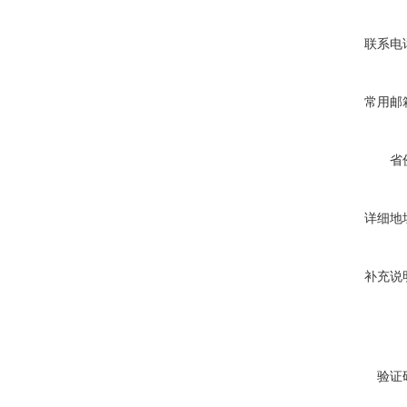
联系电
常用邮
省
详细地
补充说
验证