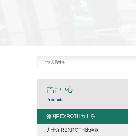
产品中心
Products
德国REXROTH力士乐
力士乐REXROTH比例阀