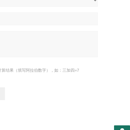
计算结果（填写阿拉伯数字），如：三加四=7