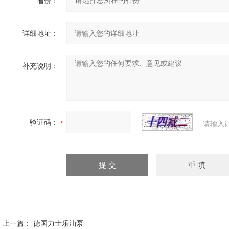
省份：
详细地址：
补充说明：
验证码：
请输入
上一篇：
德国力士乐油泵