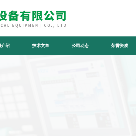
司介绍
技术文章
公司动态
荣誉资质