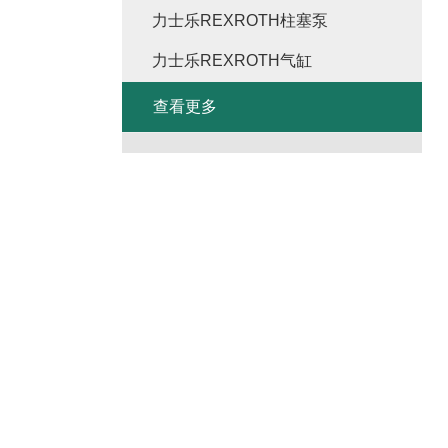
力士乐REXROTH柱塞泵
力士乐REXROTH气缸
查看更多