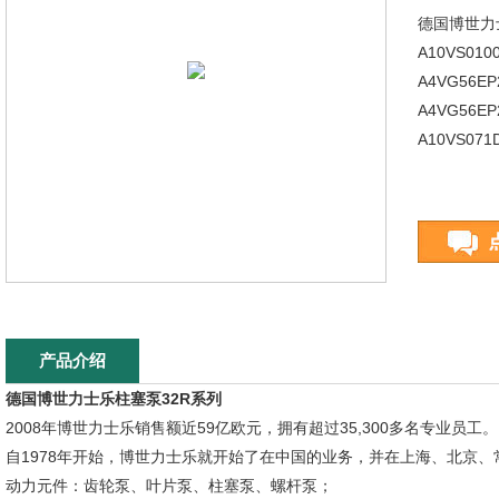
德国博世力
A10VS010
A4VG56EP
A4VG56EP
A10VS071
产品介绍
德国博世力士乐柱塞泵32R系列
2008年博世力士乐销售额近59亿欧元，拥有超过35,300多名专业员工。
自1978年开始，博世力士乐就开始了在中国的业务，并在上海、北京、
动力元件：齿轮泵、叶片泵、柱塞泵、螺杆泵；