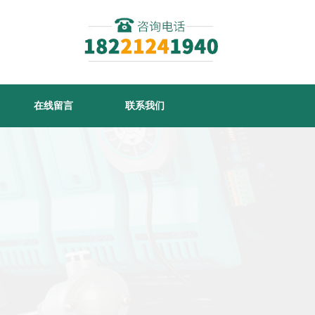
在线留言
联系我们