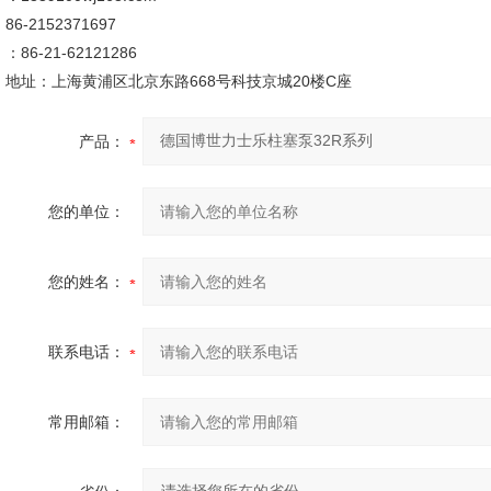
86-2152371697
：86-21-62121286
地址：上海黄浦区北京东路668号科技京城20楼C座
产品：
您的单位：
您的姓名：
联系电话：
常用邮箱：