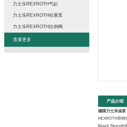
力士乐REXROTH气缸
力士乐REXROTH柱塞泵
力士乐REXROTH比例阀
查看更多
产品介绍
德国力士乐油泵
REXROTH营销
Bosch Rexr