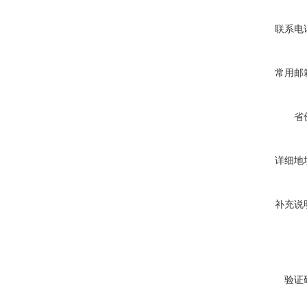
联系电
常用邮
省
详细地
补充说
验证