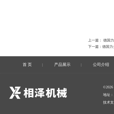
上一篇：
德国力
下一篇：
德国力
首 页
产品展示
公司介绍
|
|
©20
地址：
技术支