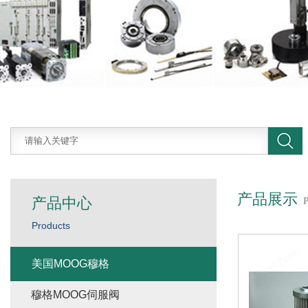
产品展示
产品中心
Products
美国MOOG穆格
穆格MOOG伺服阀