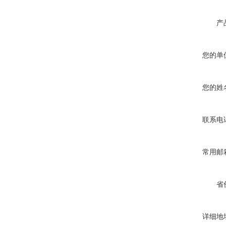
产
您的单
您的姓
联系电
常用邮
省
详细地