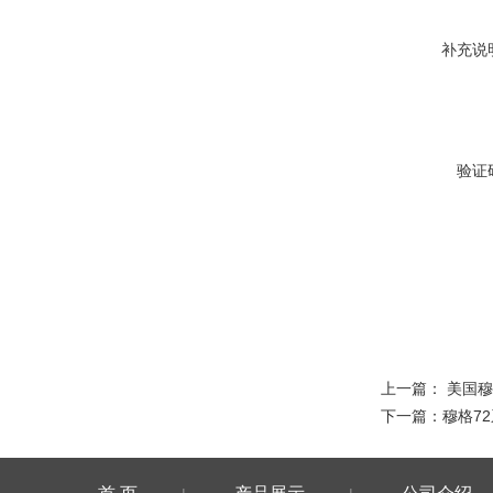
补充说
验证
上一篇：
美国穆
下一篇：
穆格7